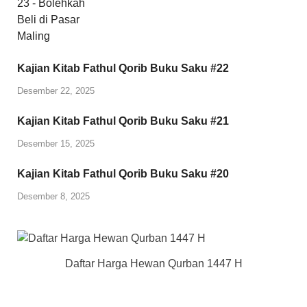
Kajian Kitab Fathul Qorib Buku Saku #22
Desember 22, 2025
Kajian Kitab Fathul Qorib Buku Saku #21
Desember 15, 2025
Kajian Kitab Fathul Qorib Buku Saku #20
Desember 8, 2025
Daftar Harga Hewan Qurban 1447 H