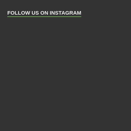
FOLLOW US ON INSTAGRAM