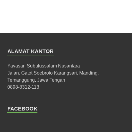
ALAMAT KANTOR
Yayasan Subulussalam Nusantara
Jalan. Gatot Soebroto Karangsari, Manding,
Temanggung, Jawa Tengah
0898-8312-113
FACEBOOK