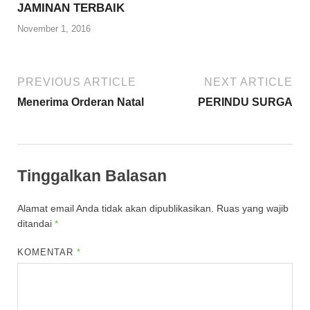
JAMINAN TERBAIK
November 1, 2016
PREVIOUS ARTICLE
NEXT ARTICLE
Menerima Orderan Natal
PERINDU SURGA
Tinggalkan Balasan
Alamat email Anda tidak akan dipublikasikan.
Ruas yang wajib
ditandai
*
KOMENTAR
*