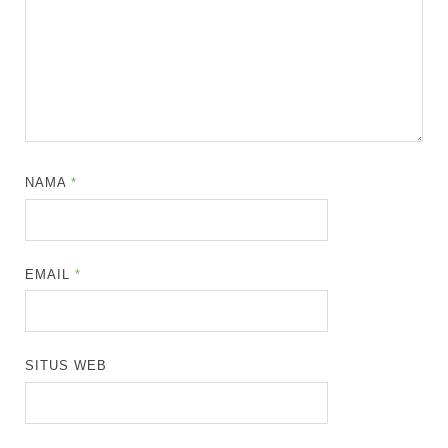
NAMA
*
EMAIL
*
SITUS WEB