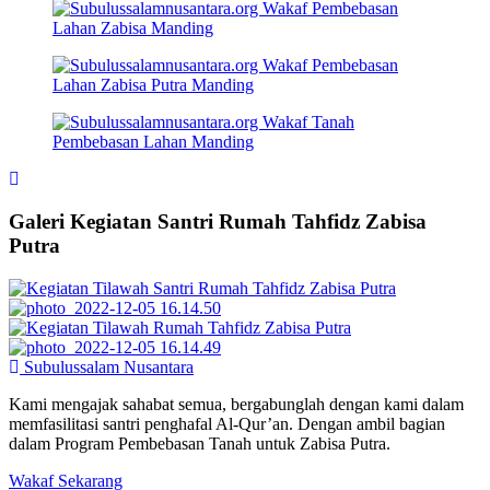
Galeri Kegiatan Santri Rumah Tahfidz Zabisa
Putra
Subulussalam Nusantara
Kami mengajak sahabat semua, bergabunglah dengan kami dalam
memfasilitasi santri penghafal Al-Qur’an. Dengan ambil bagian
dalam Program Pembebasan Tanah untuk Zabisa Putra.
Wakaf Sekarang