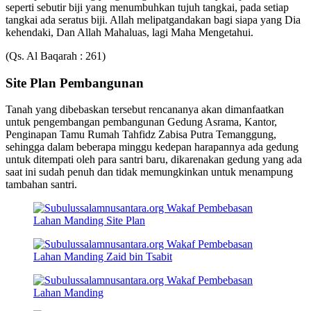
seperti sebutir biji yang menumbuhkan tujuh tangkai, pada setiap
tangkai ada seratus biji. Allah melipatgandakan bagi siapa yang Dia
kehendaki, Dan Allah Mahaluas, lagi Maha Mengetahui.
(Qs. Al Baqarah : 261)
Site Plan Pembangunan
Tanah yang dibebaskan tersebut rencananya akan dimanfaatkan
untuk pengembangan pembangunan Gedung Asrama, Kantor,
Penginapan Tamu Rumah Tahfidz Zabisa Putra Temanggung,
sehingga dalam beberapa minggu kedepan harapannya ada gedung
untuk ditempati oleh para santri baru, dikarenakan gedung yang ada
saat ini sudah penuh dan tidak memungkinkan untuk menampung
tambahan santri.