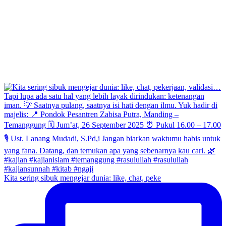
Kita sering sibuk mengejar dunia: like, chat, peke