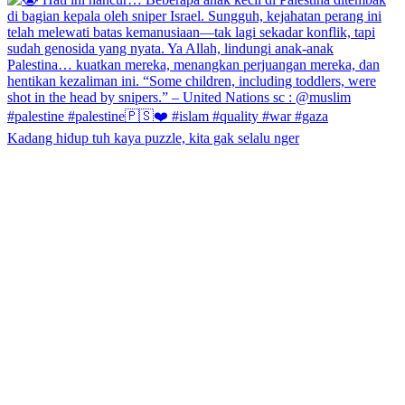
Kadang hidup tuh kaya puzzle, kita gak selalu nger