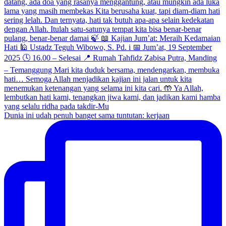
Dunia ini udah penuh banget sama tuntutan: kerjaan