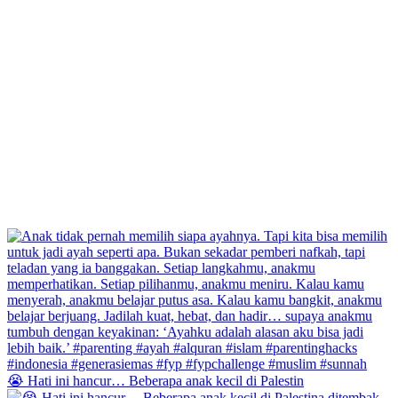
😭 Hati ini hancur… Beberapa anak kecil di Palestin