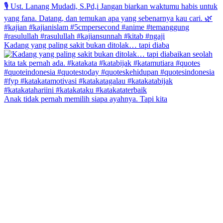
Kadang yang paling sakit bukan ditolak… tapi diaba
Anak tidak pernah memilih siapa ayahnya. Tapi kita