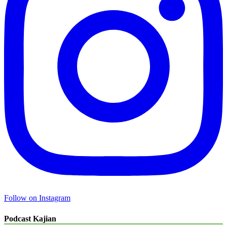
Follow on Instagram
Podcast Kajian