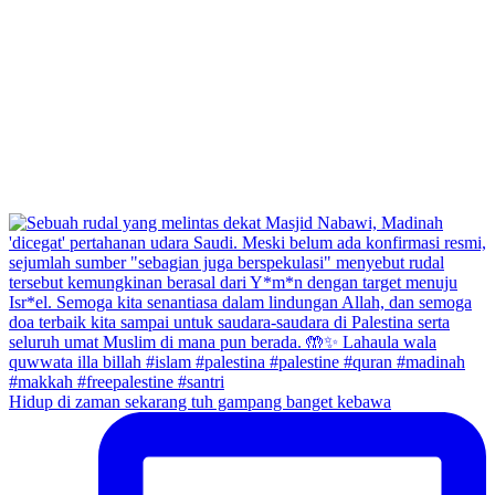
Hidup di zaman sekarang tuh gampang banget kebawa