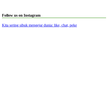
Follow us on Instagram
Kita sering sibuk mengejar dunia: like, chat, peke