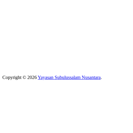
Copyright © 2026
Yayasan Subulussalam Nusantara
.