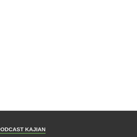
PODCAST KAJIAN