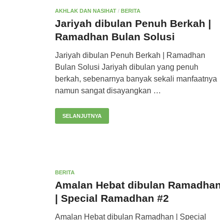
AKHLAK DAN NASIHAT
/
BERITA
Jariyah dibulan Penuh Berkah |
Ramadhan Bulan Solusi
Jariyah dibulan Penuh Berkah | Ramadhan
Bulan Solusi Jariyah dibulan yang penuh
berkah, sebenarnya banyak sekali manfaatnya
namun sangat disayangkan …
SELANJUTNYA
BERITA
Amalan Hebat dibulan Ramadha
| Special Ramadhan #2
Amalan Hebat dibulan Ramadhan | Special