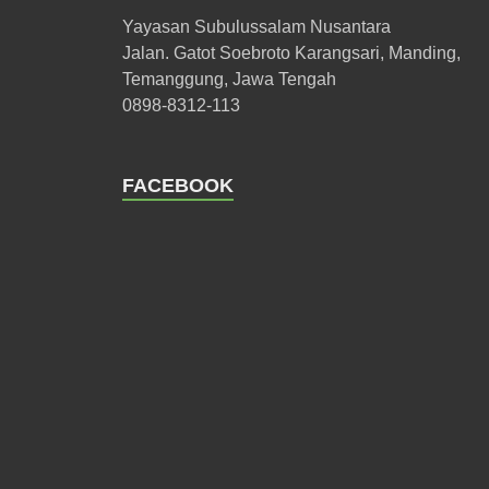
Yayasan Subulussalam Nusantara
Jalan. Gatot Soebroto Karangsari, Manding,
Temanggung, Jawa Tengah
0898-8312-113
FACEBOOK