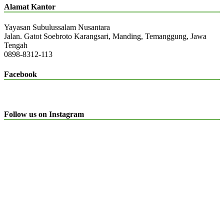
Alamat Kantor
Yayasan Subulussalam Nusantara
Jalan. Gatot Soebroto Karangsari, Manding, Temanggung, Jawa
Tengah
0898-8312-113
Facebook
Follow us on Instagram