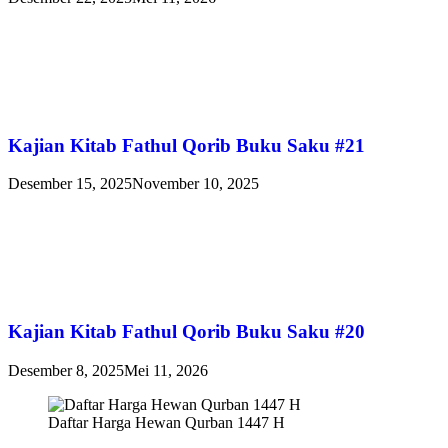
Kajian Kitab Fathul Qorib Buku Saku #21
Desember 15, 2025
November 10, 2025
Kajian Kitab Fathul Qorib Buku Saku #20
Desember 8, 2025
Mei 11, 2026
Daftar Harga Hewan Qurban 1447 H