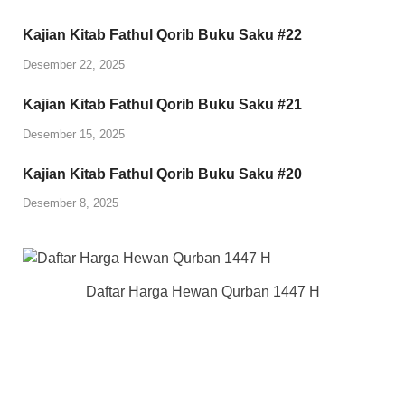
Kajian Kitab Fathul Qorib Buku Saku #22
Desember 22, 2025
Kajian Kitab Fathul Qorib Buku Saku #21
Desember 15, 2025
Kajian Kitab Fathul Qorib Buku Saku #20
Desember 8, 2025
Daftar Harga Hewan Qurban 1447 H