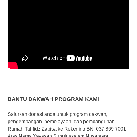
BANTU DAKWAH PROGRAM KAMI
Salurkan donasi anda untuk program dakwah,
pengembangan, pembiayaan, dan pembangunan
Rumah Tahfidz Zabisa ke Rekening BNI 037 869 7001
Atas Nama Yayasan Subulussalam Nusantara