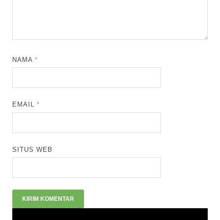
NAMA
*
EMAIL
*
SITUS WEB