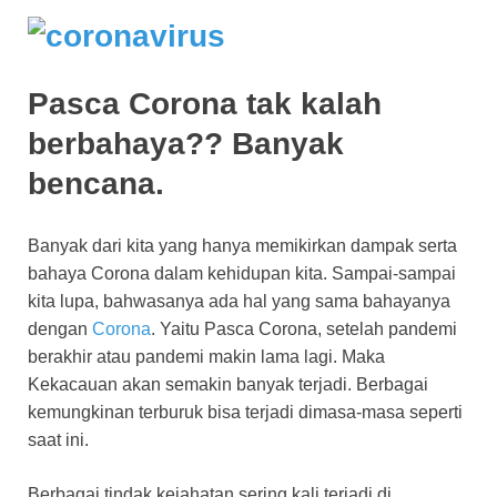
Pasca Corona tak kalah
berbahaya?? Banyak
bencana.
Banyak dari kita yang hanya memikirkan dampak serta
bahaya Corona dalam kehidupan kita. Sampai-sampai
kita lupa, bahwasanya ada hal yang sama bahayanya
dengan
Corona
. Yaitu Pasca Corona, setelah pandemi
berakhir atau pandemi makin lama lagi. Maka
Kekacauan akan semakin banyak terjadi. Berbagai
kemungkinan terburuk bisa terjadi dimasa-masa seperti
saat ini.
Berbagai tindak kejahatan sering kali terjadi di