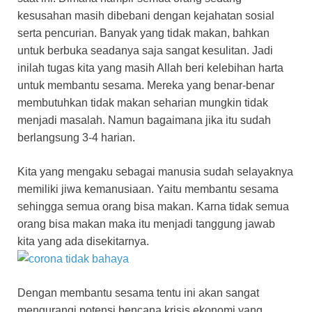
kesusahan masih dibebani dengan kejahatan sosial
serta pencurian. Banyak yang tidak makan, bahkan
untuk berbuka seadanya saja sangat kesulitan. Jadi
inilah tugas kita yang masih Allah beri kelebihan harta
untuk membantu sesama. Mereka yang benar-benar
membutuhkan tidak makan seharian mungkin tidak
menjadi masalah. Namun bagaimana jika itu sudah
berlangsung 3-4 harian.
Kita yang mengaku sebagai manusia sudah selayaknya
memiliki jiwa kemanusiaan. Yaitu membantu sesama
sehingga semua orang bisa makan. Karna tidak semua
orang bisa makan maka itu menjadi tanggung jawab
kita yang ada disekitarnya.
Dengan membantu sesama tentu ini akan sangat
mengurangi potensi bencana krisis ekonomi yang