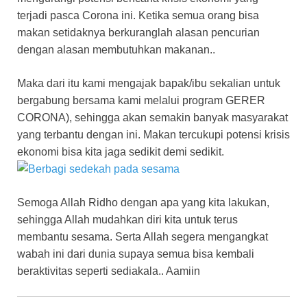
terjadi pasca Corona ini. Ketika semua orang bisa
makan setidaknya berkuranglah alasan pencurian
dengan alasan membutuhkan makanan..
Maka dari itu kami mengajak bapak/ibu sekalian untuk
bergabung bersama kami melalui program GERER
CORONA), sehingga akan semakin banyak masyarakat
yang terbantu dengan ini. Makan tercukupi potensi krisis
ekonomi bisa kita jaga sedikit demi sedikit.
Semoga Allah Ridho dengan apa yang kita lakukan,
sehingga Allah mudahkan diri kita untuk terus
membantu sesama. Serta Allah segera mengangkat
wabah ini dari dunia supaya semua bisa kembali
beraktivitas seperti sediakala.. Aamiin