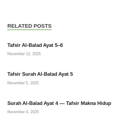
RELATED POSTS
Tafsir Al-Balad Ayat 5–6
November 12, 2025
Tafsir Surah Al-Balad Ayat 5
November 5, 2025
Surah Al-Balad Ayat 4 — Tafsir Makna Hidup
November 4, 2025