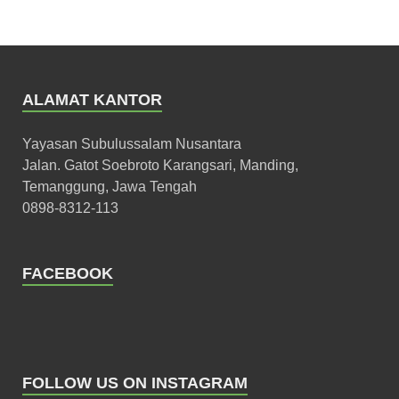
ALAMAT KANTOR
Yayasan Subulussalam Nusantara
Jalan. Gatot Soebroto Karangsari, Manding,
Temanggung, Jawa Tengah
0898-8312-113
FACEBOOK
FOLLOW US ON INSTAGRAM