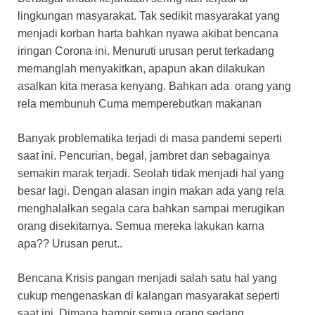
lingkungan masyarakat. Tak sedikit masyarakat yang
menjadi korban harta bahkan nyawa akibat bencana
iringan Corona ini. Menuruti urusan perut terkadang
memanglah menyakitkan, apapun akan dilakukan
asalkan kita merasa kenyang. Bahkan ada orang yang
rela membunuh Cuma memperebutkan makanan
Banyak problematika terjadi di masa pandemi seperti
saat ini. Pencurian, begal, jambret dan sebagainya
semakin marak terjadi. Seolah tidak menjadi hal yang
besar lagi. Dengan alasan ingin makan ada yang rela
menghalalkan segala cara bahkan sampai merugikan
orang disekitarnya. Semua mereka lakukan karna
apa?? Urusan perut..
Bencana Krisis pangan menjadi salah satu hal yang
cukup mengenaskan di kalangan masyarakat seperti
saat ini. Dimana hampir semua orang sedang