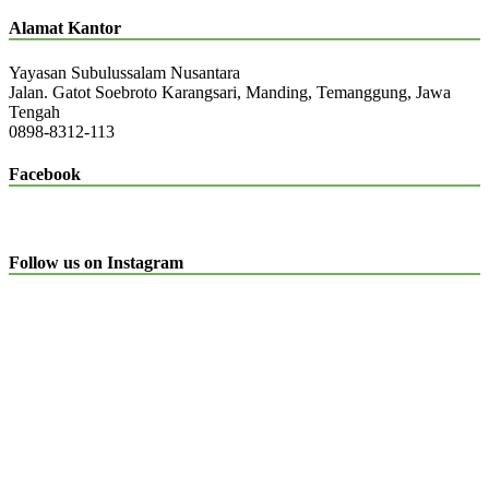
Alamat Kantor
Yayasan Subulussalam Nusantara
Jalan. Gatot Soebroto Karangsari, Manding, Temanggung, Jawa
Tengah
0898-8312-113
Facebook
Follow us on Instagram