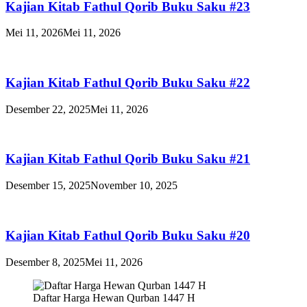
Kajian Kitab Fathul Qorib Buku Saku #23
Mei 11, 2026
Mei 11, 2026
Kajian Kitab Fathul Qorib Buku Saku #22
Desember 22, 2025
Mei 11, 2026
Kajian Kitab Fathul Qorib Buku Saku #21
Desember 15, 2025
November 10, 2025
Kajian Kitab Fathul Qorib Buku Saku #20
Desember 8, 2025
Mei 11, 2026
Daftar Harga Hewan Qurban 1447 H