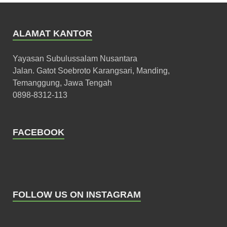
ALAMAT KANTOR
Yayasan Subulussalam Nusantara
Jalan. Gatot Soebroto Karangsari, Manding,
Temanggung, Jawa Tengah
0898-8312-113
FACEBOOK
FOLLOW US ON INSTAGRAM