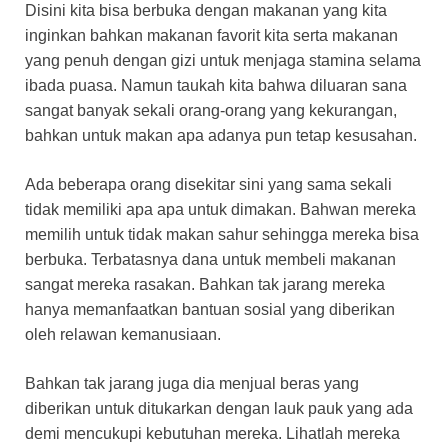
Disini kita bisa berbuka dengan makanan yang kita
inginkan bahkan makanan favorit kita serta makanan
yang penuh dengan gizi untuk menjaga stamina selama
ibada puasa. Namun taukah kita bahwa diluaran sana
sangat banyak sekali orang-orang yang kekurangan,
bahkan untuk makan apa adanya pun tetap kesusahan.
Ada beberapa orang disekitar sini yang sama sekali
tidak memiliki apa apa untuk dimakan. Bahwan mereka
memilih untuk tidak makan sahur sehingga mereka bisa
berbuka. Terbatasnya dana untuk membeli makanan
sangat mereka rasakan. Bahkan tak jarang mereka
hanya memanfaatkan bantuan sosial yang diberikan
oleh relawan kemanusiaan.
Bahkan tak jarang juga dia menjual beras yang
diberikan untuk ditukarkan dengan lauk pauk yang ada
demi mencukupi kebutuhan mereka. Lihatlah mereka