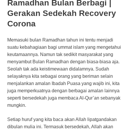
Ramadhan Bulan Berbagi |
Gerakan Sedekah Recovery
Corona
Memasuki bulan Ramadhan tahun ini tentu menjadi
suatu kebahagiaan bagi ummat islam yang mengetahui
keutamaannya. Namun tak sedikit masyarakat yang
menyambut Bulan Ramadhan dengan biasa-biasa aja.
Seolah tak ada keistimewaan didalamnya. Sudah
selayaknya kita sebagai orang yang beriman selain
menjalankan amalan Ibadah Puasa yang wajib ini, kita
juga memperkuatnya dengan berbagai amalan lainnya
seperti bersedekah juga membaca Al-Qur’an sebanyak
mungkin.
Setiap huruf yang kita baca akan Allah lipatgandakan
dibulan mulia ini. Termasuk bersedekah, Allah akan