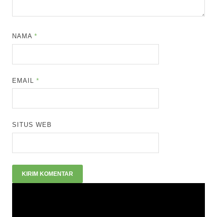
NAMA
*
EMAIL
*
SITUS WEB