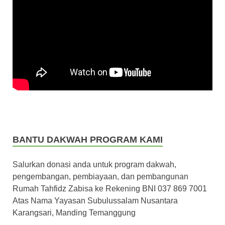
BANTU DAKWAH PROGRAM KAMI
Salurkan donasi anda untuk program dakwah,
pengembangan, pembiayaan, dan pembangunan
Rumah Tahfidz Zabisa ke Rekening BNI 037 869 7001
Atas Nama Yayasan Subulussalam Nusantara
Karangsari, Manding Temanggung