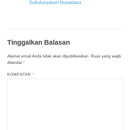
Subulussalam Nusantara
Tinggalkan Balasan
Alamat email Anda tidak akan dipublikasikan.
Ruas yang wajib
ditandai
*
KOMENTAR
*