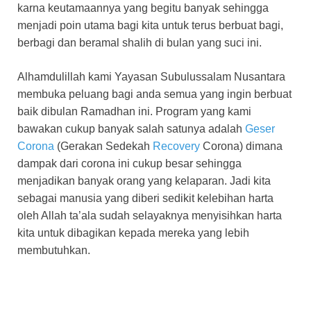
karna keutamaannya yang begitu banyak sehingga
menjadi poin utama bagi kita untuk terus berbuat bagi,
berbagi dan beramal shalih di bulan yang suci ini.
Alhamdulillah kami Yayasan Subulussalam Nusantara
membuka peluang bagi anda semua yang ingin berbuat
baik dibulan Ramadhan ini. Program yang kami
bawakan cukup banyak salah satunya adalah
Geser
Corona
(Gerakan Sedekah
Recovery
Corona) dimana
dampak dari corona ini cukup besar sehingga
menjadikan banyak orang yang kelaparan. Jadi kita
sebagai manusia yang diberi sedikit kelebihan harta
oleh Allah ta’ala sudah selayaknya menyisihkan harta
kita untuk dibagikan kepada mereka yang lebih
membutuhkan.