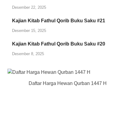
Desember 22, 2025
Kajian Kitab Fathul Qorib Buku Saku #21
Desember 15, 2025
Kajian Kitab Fathul Qorib Buku Saku #20
Desember 8, 2025
Daftar Harga Hewan Qurban 1447 H