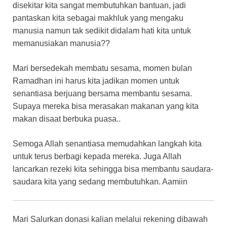
disekitar kita sangat membutuhkan bantuan, jadi
pantaskan kita sebagai makhluk yang mengaku
manusia namun tak sedikit didalam hati kita untuk
memanusiakan manusia??
Mari bersedekah membatu sesama, momen bulan
Ramadhan ini harus kita jadikan momen untuk
senantiasa berjuang bersama membantu sesama.
Supaya mereka bisa merasakan makanan yang kita
makan disaat berbuka puasa..
Semoga Allah senantiasa memudahkan langkah kita
untuk terus berbagi kepada mereka. Juga Allah
lancarkan rezeki kita sehingga bisa membantu saudara-
saudara kita yang sedang membutuhkan. Aamiin
Mari Salurkan donasi kalian melalui rekening dibawah