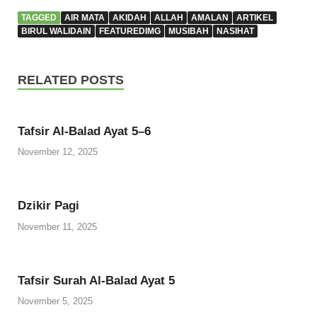
TAGGED
AIR MATA
AKIDAH
ALLAH
AMALAN
ARTIKEL
BIRUL WALIDAIN
FEATUREDIMG
MUSIBAH
NASIHAT
RELATED POSTS
Tafsir Al-Balad Ayat 5–6
November 12, 2025
Dzikir Pagi
November 11, 2025
Tafsir Surah Al-Balad Ayat 5
November 5, 2025