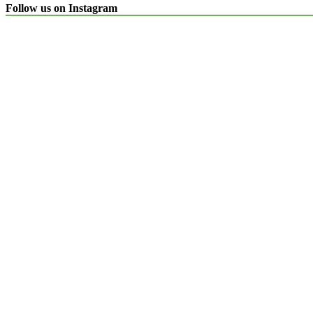
Follow us on Instagram