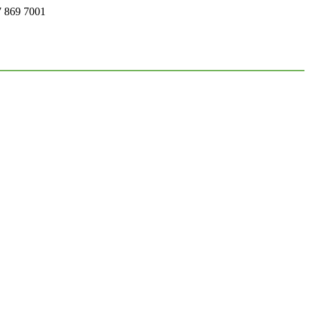
7 869 7001