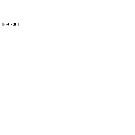
7 869 7001