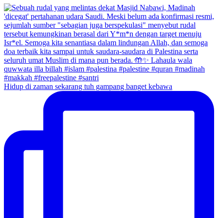
Hidup di zaman sekarang tuh gampang banget kebawa