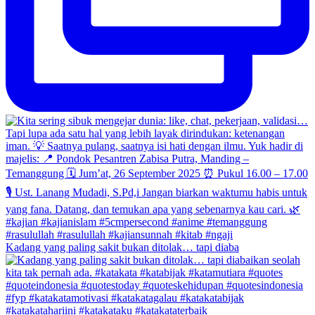
Kadang yang paling sakit bukan ditolak… tapi diaba