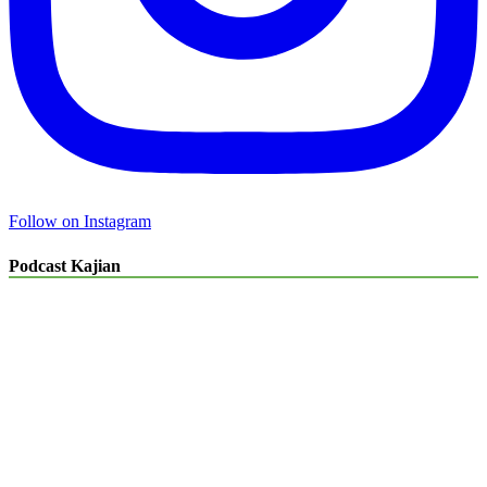
Follow on Instagram
Podcast Kajian