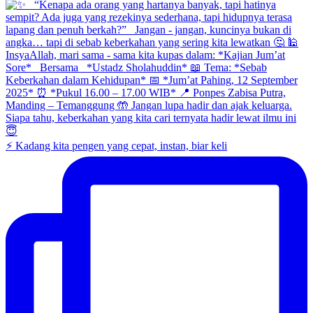
⚡ Kadang kita pengen yang cepat, instan, biar keli