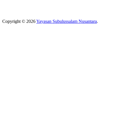
Copyright © 2026
Yayasan Subulussalam Nusantara
.