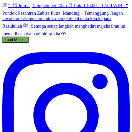
Load More...