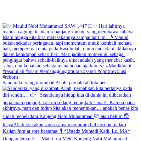
Saudaraku yang dirahmati Allah, pernahkah kita ber