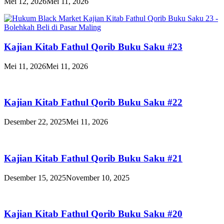
Mei 12, 2026
Mei 11, 2026
Kajian Kitab Fathul Qorib Buku Saku #23
Mei 11, 2026
Mei 11, 2026
Kajian Kitab Fathul Qorib Buku Saku #22
Desember 22, 2025
Mei 11, 2026
Kajian Kitab Fathul Qorib Buku Saku #21
Desember 15, 2025
November 10, 2025
Kajian Kitab Fathul Qorib Buku Saku #20