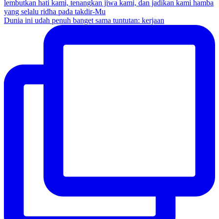
Dunia ini udah penuh banget sama tuntutan: kerjaan