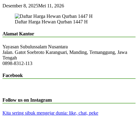
Desember 8, 2025
Mei 11, 2026
Daftar Harga Hewan Qurban 1447 H
Alamat Kantor
Yayasan Subulussalam Nusantara
Jalan. Gatot Soebroto Karangsari, Manding, Temanggung, Jawa
Tengah
0898-8312-113
Facebook
Follow us on Instagram
Kita sering sibuk mengejar dunia: like, chat, peke