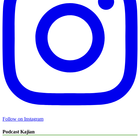
Follow on Instagram
Podcast Kajian