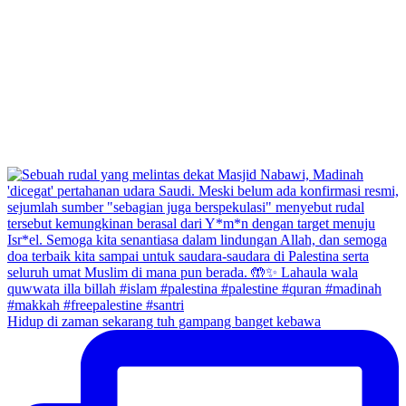
Hidup di zaman sekarang tuh gampang banget kebawa