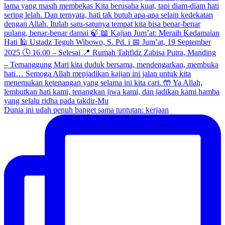
Dunia ini udah penuh banget sama tuntutan: kerjaan