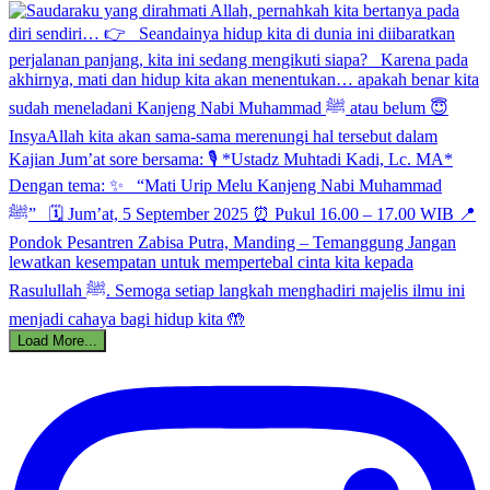
Load More...