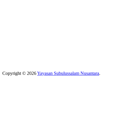
Copyright © 2026
Yayasan Subulussalam Nusantara
.