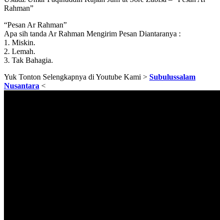
Rahman”
“Pesan Ar Rahman”
Apa sih tanda Ar Rahman Mengirim Pesan Diantaranya :
1. Miskin.
2. Lemah.
3. Tak Bahagia.
Yuk Tonton Selengkapnya di Youtube Kami >
Subulussalam
Nusantara
<