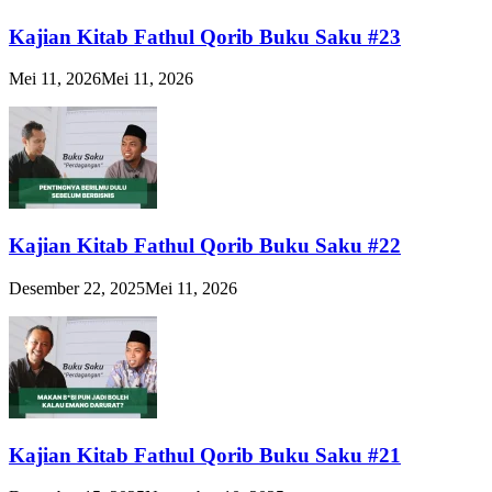
Kajian Kitab Fathul Qorib Buku Saku #23
Mei 11, 2026
Mei 11, 2026
Kajian Kitab Fathul Qorib Buku Saku #22
Desember 22, 2025
Mei 11, 2026
Kajian Kitab Fathul Qorib Buku Saku #21