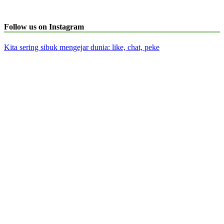
Follow us on Instagram
Kita sering sibuk mengejar dunia: like, chat, peke