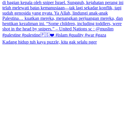
Kadang hidup tuh kaya puzzle, kita gak selalu nger