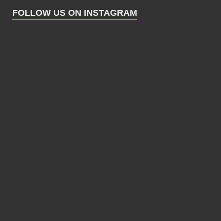
FOLLOW US ON INSTAGRAM