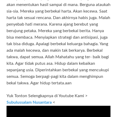
akan menentukan hasil sampai di mana. Berguna ataukah
sia-sia. Mereka yang berbekal harta. Akan kecewa. Saat
harta tak sesuai rencana. Dan akhirnya habis juga. Malah
penyebab hati merana. Karena ajang berebut yang
berujung petaka. Mereka yang berbekal berita. Hanya
bisa membaca. Menyiapkan strategi dan antisipasi, juga
tak bisa diduga. Apalagi berbekal keluarga bahagia. Yang
ada malah kecewa, dan makin tak berkarya. Berbekal
takwa, dapat semua. Allah Mahatahu yang ter- baik bagi
kita. Agar tidak putus asa. Hidup dalam kebaikan
sepanjang usia. Diperintahkan berbekal yang mencukupi
semua. Semoga berpagi-pagi kita dalam menghimpun
bekal takwa. Agar hidup tertata.aan
Yuk Tonton Selengkapnya di Youtube Kami >
Subulussalam Nusantara
<