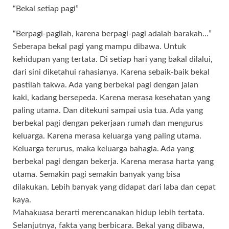
“Bekal setiap pagi”
“Berpagi-pagilah, karena berpagi-pagi adalah barakah…”
Seberapa bekal pagi yang mampu dibawa. Untuk
kehidupan yang tertata. Di setiap hari yang bakal dilalui,
dari sini diketahui rahasianya. Karena sebaik-baik bekal
pastilah takwa. Ada yang berbekal pagi dengan jalan
kaki, kadang bersepeda. Karena merasa kesehatan yang
paling utama. Dan ditekuni sampai usia tua. Ada yang
berbekal pagi dengan pekerjaan rumah dan mengurus
keluarga. Karena merasa keluarga yang paling utama.
Keluarga terurus, maka keluarga bahagia. Ada yang
berbekal pagi dengan bekerja. Karena merasa harta yang
utama. Semakin pagi semakin banyak yang bisa
dilakukan. Lebih banyak yang didapat dari laba dan cepat
kaya.
Mahakuasa berarti merencanakan hidup lebih tertata.
Selanjutnya, fakta yang berbicara. Bekal yang dibawa,