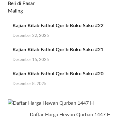
Kajian Kitab Fathul Qorib Buku Saku #22
Desember 22, 2025
Kajian Kitab Fathul Qorib Buku Saku #21
Desember 15, 2025
Kajian Kitab Fathul Qorib Buku Saku #20
Desember 8, 2025
Daftar Harga Hewan Qurban 1447 H