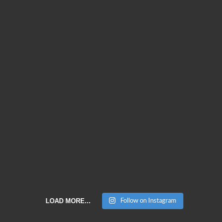
LOAD MORE...
Follow on Instagram