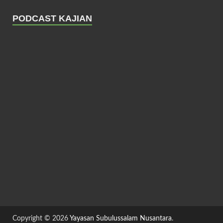
PODCAST KAJIAN
Copyright © 2026
Yayasan Subulussalam Nusantara
.