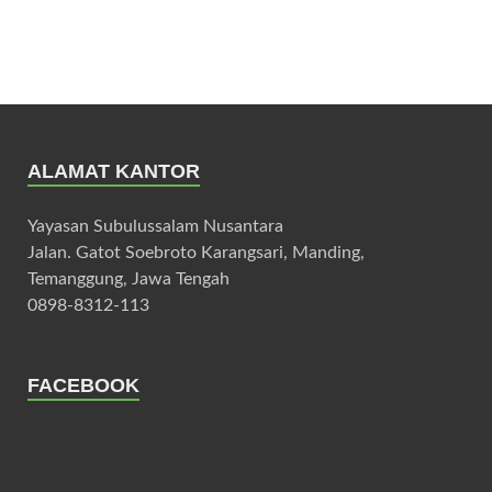
ALAMAT KANTOR
Yayasan Subulussalam Nusantara
Jalan. Gatot Soebroto Karangsari, Manding,
Temanggung, Jawa Tengah
0898-8312-113
FACEBOOK