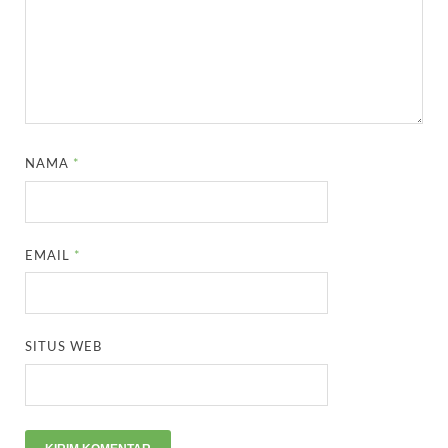
NAMA
*
EMAIL
*
SITUS WEB