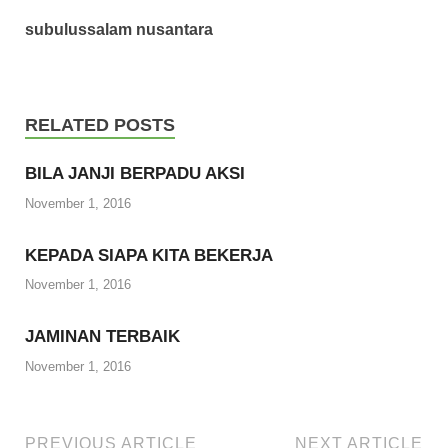
subulussalam nusantara
RELATED POSTS
BILA JANJI BERPADU AKSI
November 1, 2016
KEPADA SIAPA KITA BEKERJA
November 1, 2016
JAMINAN TERBAIK
November 1, 2016
PREVIOUS ARTICLE
NEXT ARTICLE