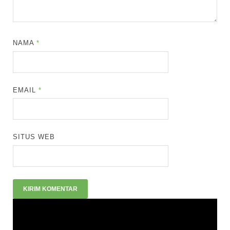
NAMA
*
EMAIL
*
SITUS WEB