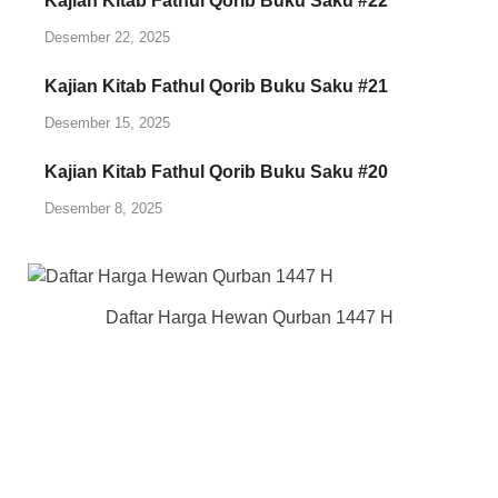
Kajian Kitab Fathul Qorib Buku Saku #22
Desember 22, 2025
Kajian Kitab Fathul Qorib Buku Saku #21
Desember 15, 2025
Kajian Kitab Fathul Qorib Buku Saku #20
Desember 8, 2025
Daftar Harga Hewan Qurban 1447 H