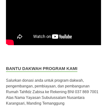
BANTU DAKWAH PROGRAM KAMI
Salurkan donasi anda untuk program dakwah,
pengembangan, pembiayaan, dan pembangunan
Rumah Tahfidz Zabisa ke Rekening BNI 037 869 7001
Atas Nama Yayasan Subulussalam Nusantara
Karangsari, Manding Temanggung