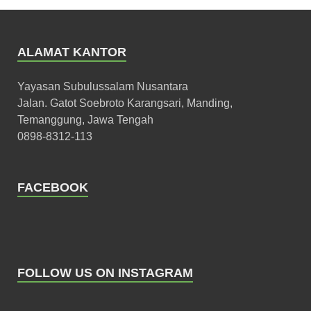
ALAMAT KANTOR
Yayasan Subulussalam Nusantara
Jalan. Gatot Soebroto Karangsari, Manding,
Temanggung, Jawa Tengah
0898-8312-113
FACEBOOK
FOLLOW US ON INSTAGRAM