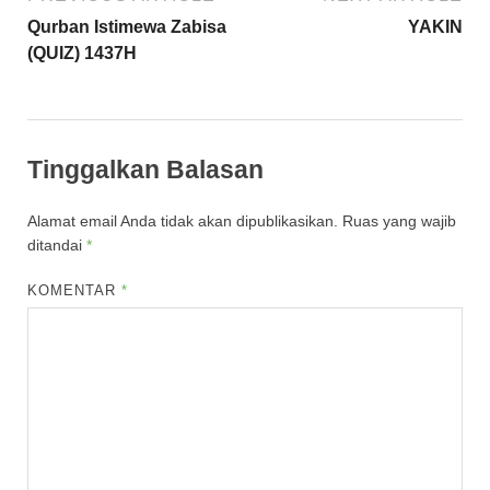
Qurban Istimewa Zabisa
YAKIN
(QUIZ) 1437H
Tinggalkan Balasan
Alamat email Anda tidak akan dipublikasikan.
Ruas yang wajib
ditandai
*
KOMENTAR
*