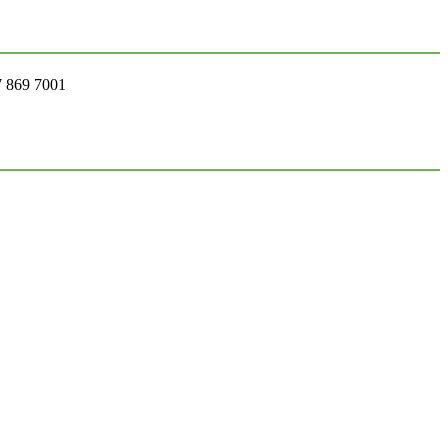
7 869 7001