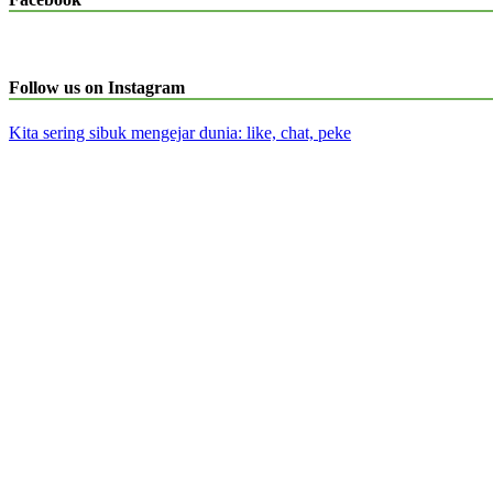
Follow us on Instagram
Kita sering sibuk mengejar dunia: like, chat, peke