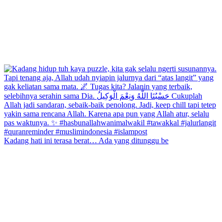
Kadang hati ini terasa berat… Ada yang ditunggu be