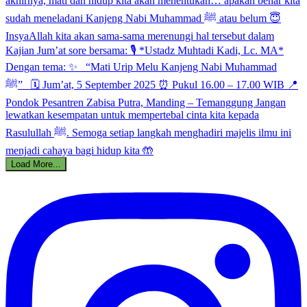
Load More...