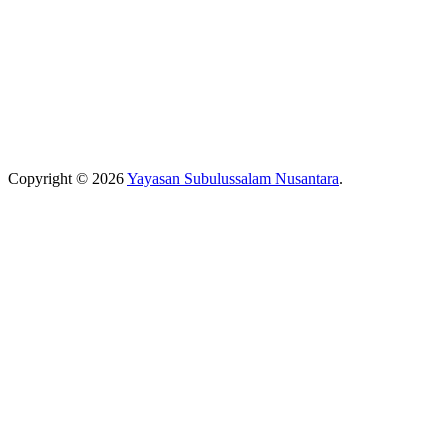
Copyright © 2026
Yayasan Subulussalam Nusantara
.