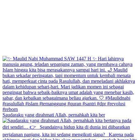
Saudaraku yang dirahmati Allah, pernahkah kita ber