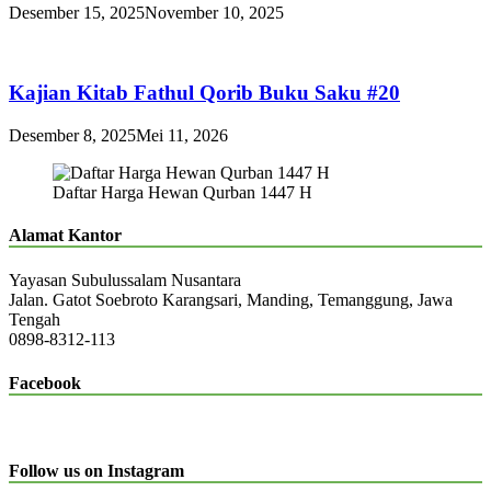
Desember 15, 2025
November 10, 2025
Kajian Kitab Fathul Qorib Buku Saku #20
Desember 8, 2025
Mei 11, 2026
Daftar Harga Hewan Qurban 1447 H
Alamat Kantor
Yayasan Subulussalam Nusantara
Jalan. Gatot Soebroto Karangsari, Manding, Temanggung, Jawa
Tengah
0898-8312-113
Facebook
Follow us on Instagram