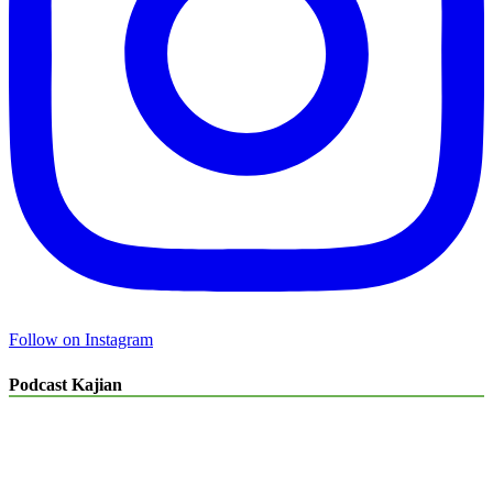
Follow on Instagram
Podcast Kajian