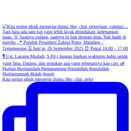
Kita sering sibuk mengejar dunia: like, chat, peke