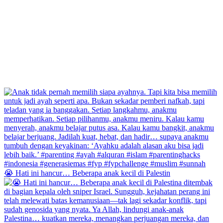
😭 Hati ini hancur… Beberapa anak kecil di Palestin