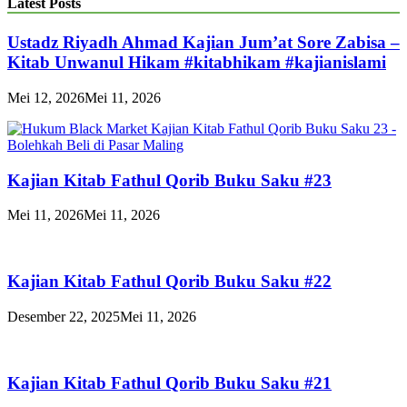
Latest Posts
Ustadz Riyadh Ahmad Kajian Jum’at Sore Zabisa –
Kitab Unwanul Hikam #kitabhikam #kajianislami
Mei 12, 2026
Mei 11, 2026
Kajian Kitab Fathul Qorib Buku Saku #23
Mei 11, 2026
Mei 11, 2026
Kajian Kitab Fathul Qorib Buku Saku #22
Desember 22, 2025
Mei 11, 2026
Kajian Kitab Fathul Qorib Buku Saku #21