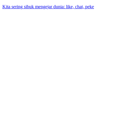
Kita sering sibuk mengejar dunia: like, chat, peke