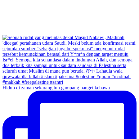
Hidup di zaman sekarang tuh gampang banget kebawa