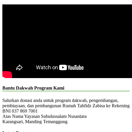
Bantu Dakwah Program Kami
Salurkan donasi anda untuk program dakwah, pengembangan,
pembiayaan, dan pembangunan Rumah Tahfidz Zabisa ke Rekening
BNI 037 869 7001
Atas Nama Yayasan Subulussalam Nusantara
Karangsari, Manding Temanggung