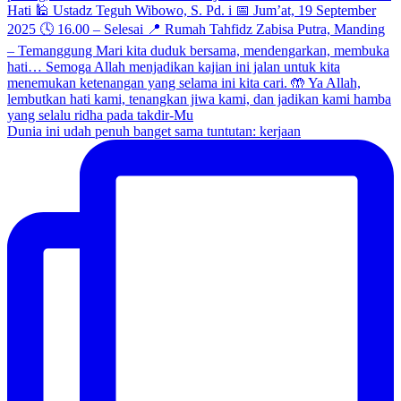
Dunia ini udah penuh banget sama tuntutan: kerjaan