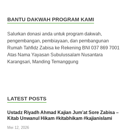
BANTU DAKWAH PROGRAM KAMI
Salurkan donasi anda untuk program dakwah,
pengembangan, pembiayaan, dan pembangunan
Rumah Tahfidz Zabisa ke Rekening BNI 037 869 7001
Atas Nama Yayasan Subulussalam Nusantara
Karangsari, Manding Temanggung
LATEST POSTS
Ustadz Riyadh Ahmad Kajian Jum’at Sore Zabisa –
Kitab Unwanul Hikam #kitabhikam #kajianislami
Mei 12, 2026