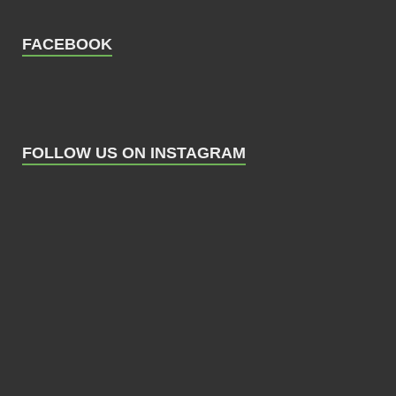
FACEBOOK
FOLLOW US ON INSTAGRAM