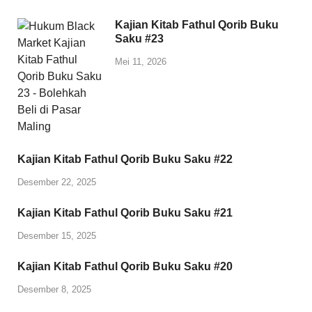
Kajian Kitab Fathul Qorib Buku
Saku #23
Mei 11, 2026
Kajian Kitab Fathul Qorib Buku Saku #22
Desember 22, 2025
Kajian Kitab Fathul Qorib Buku Saku #21
Desember 15, 2025
Kajian Kitab Fathul Qorib Buku Saku #20
Desember 8, 2025