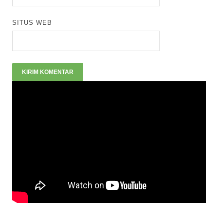
SITUS WEB