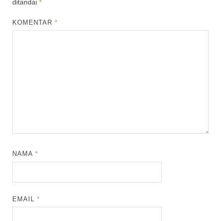
ditandai
*
KOMENTAR
*
NAMA
*
EMAIL
*