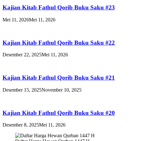
Kajian Kitab Fathul Qorib Buku Saku #23
Mei 11, 2026
Mei 11, 2026
Kajian Kitab Fathul Qorib Buku Saku #22
Desember 22, 2025
Mei 11, 2026
Kajian Kitab Fathul Qorib Buku Saku #21
Desember 15, 2025
November 10, 2025
Kajian Kitab Fathul Qorib Buku Saku #20
Desember 8, 2025
Mei 11, 2026