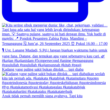
Kadang yang paling sakit bukan ditolak… tapi diaba
Anak tidak pernah memilih siapa ayahnya. Tapi kita