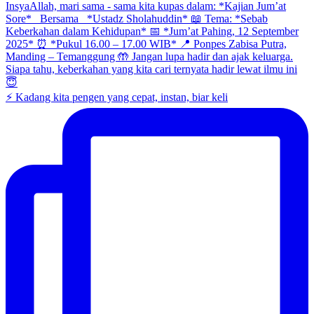
⚡ Kadang kita pengen yang cepat, instan, biar keli