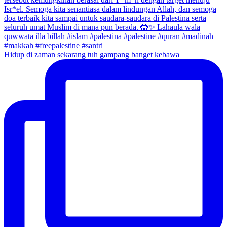
Hidup di zaman sekarang tuh gampang banget kebawa