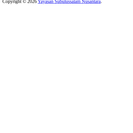
Copyright © 2026
Yayasan Subulussalam Nusantara
.