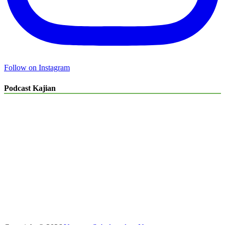
Follow on Instagram
Podcast Kajian