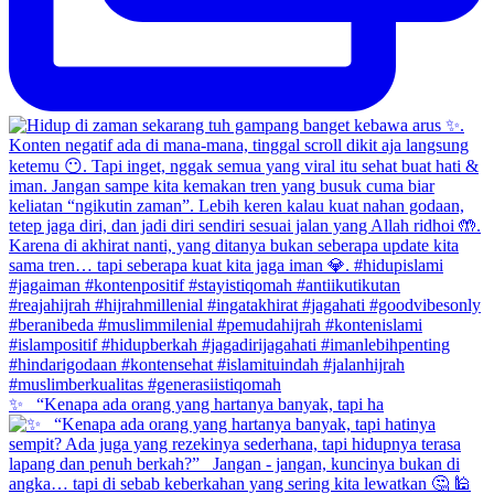
✨ _“Kenapa ada orang yang hartanya banyak, tapi ha