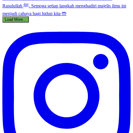
Load More...