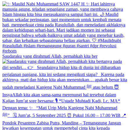
Saudaraku yang dirahmati Allah, pernahkah kita ber