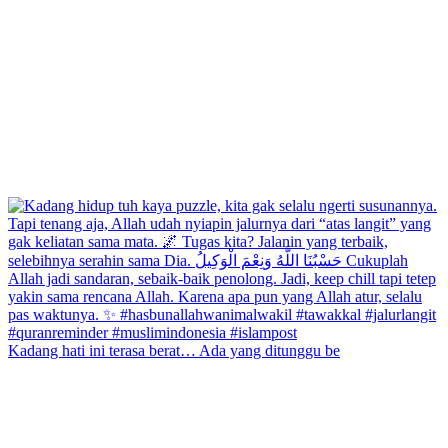
Kadang hati ini terasa berat… Ada yang ditunggu be