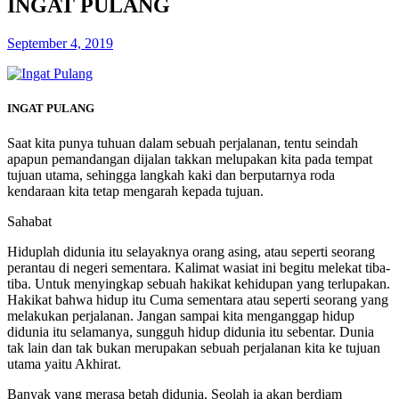
INGAT PULANG
September 4, 2019
INGAT PULANG
Saat kita punya tuhuan dalam sebuah perjalanan, tentu seindah
apapun pemandangan dijalan takkan melupakan kita pada tempat
tujuan utama, sehingga langkah kaki dan berputarnya roda
kendaraan kita tetap mengarah kepada tujuan.
Sahabat
Hiduplah didunia itu selayaknya orang asing, atau seperti seorang
perantau di negeri sementara. Kalimat wasiat ini begitu melekat tiba-
tiba. Untuk menyingkap sebuah hakikat kehidupan yang terlupakan.
Hakikat bahwa hidup itu Cuma sementara atau seperti seorang yang
melakukan perjalanan. Jangan sampai kita menganggap hidup
didunia itu selamanya, sungguh hidup didunia itu sebentar. Dunia
tak lain dan tak bukan merupakan sebuah perjalanan kita ke tujuan
utama yaitu Akhirat.
Banyak yang merasa betah didunia. Seolah ia akan berdiam