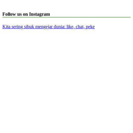
Follow us on Instagram
Kita sering sibuk mengejar dunia: like, chat, peke