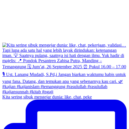
Kita sering sibuk mengejar dunia: like, chat, peke