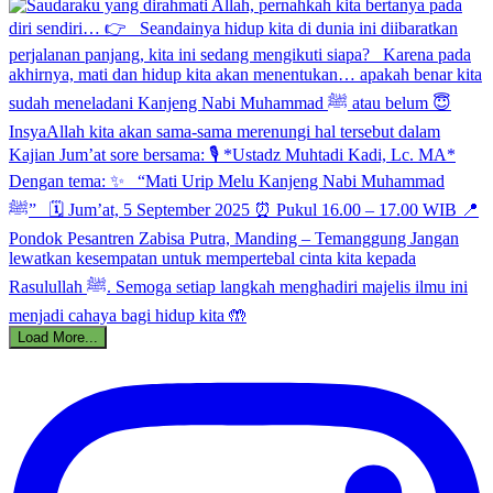
Load More...