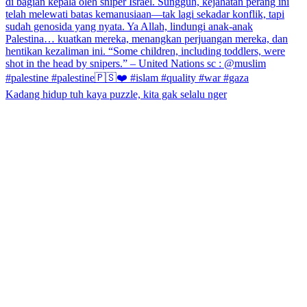
Kadang hidup tuh kaya puzzle, kita gak selalu nger