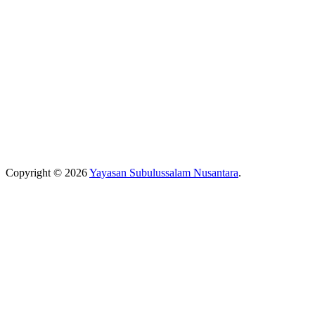
Copyright © 2026
Yayasan Subulussalam Nusantara
.