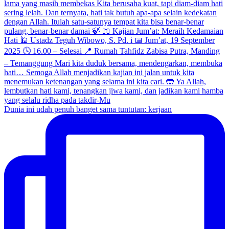
Dunia ini udah penuh banget sama tuntutan: kerjaan