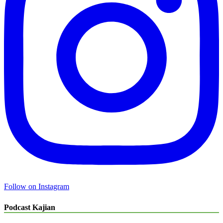
Follow on Instagram
Podcast Kajian