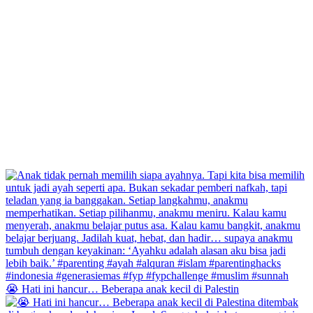
😭 Hati ini hancur… Beberapa anak kecil di Palestin