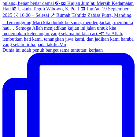
Dunia ini udah penuh banget sama tuntutan: kerjaan