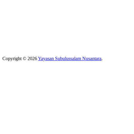
Copyright © 2026
Yayasan Subulussalam Nusantara
.