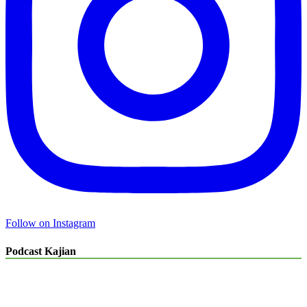
Follow on Instagram
Podcast Kajian