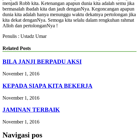
menjadi Robb kita. Ketenangan apapun dunia kita adalah semu jika
bermasalah ibadah kita dan jauh denganNya. Kegoncangan apapun
dunia kita adalah hanya menunggu waktu dekatnya pertolongan jika
kita dekat denganNya. Semoga kita selalu dalam rengkuhan rahmat
Alloh dan pertolonganNya !
Penulis : Ustadz Umar
Related Posts
BILA JANJI BERPADU AKSI
November 1, 2016
KEPADA SIAPA KITA BEKERJA
November 1, 2016
JAMINAN TERBAIK
November 1, 2016
Navigasi pos