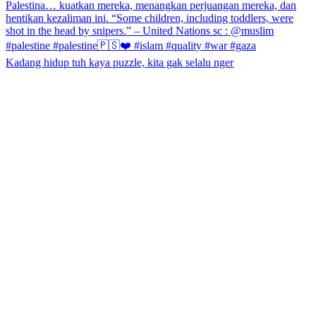
Kadang hidup tuh kaya puzzle, kita gak selalu nger