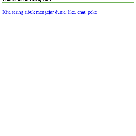
Kita sering sibuk mengejar dunia: like, chat, peke