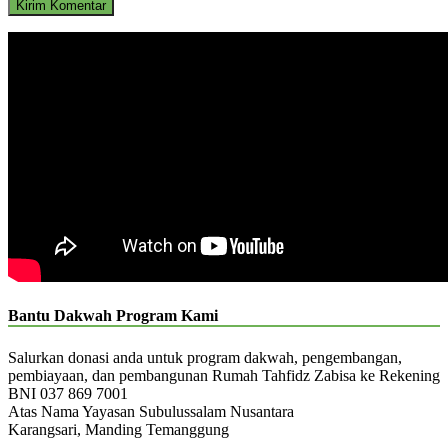
Bantu Dakwah Program Kami
Salurkan donasi anda untuk program dakwah, pengembangan,
pembiayaan, dan pembangunan Rumah Tahfidz Zabisa ke Rekening
BNI 037 869 7001
Atas Nama Yayasan Subulussalam Nusantara
Karangsari, Manding Temanggung