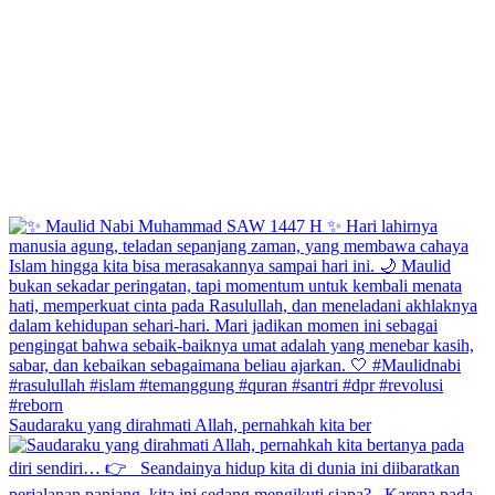
Saudaraku yang dirahmati Allah, pernahkah kita ber