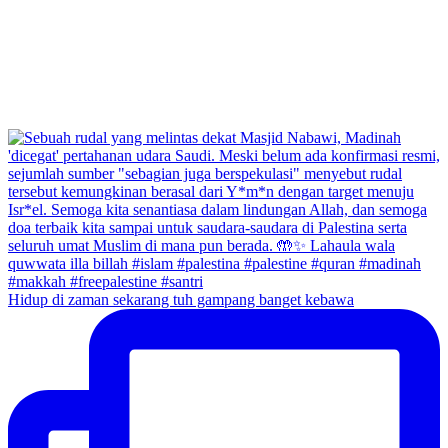
Hidup di zaman sekarang tuh gampang banget kebawa