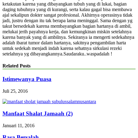
ketakutan karena yang dibayangkan tubuh yang di lukai, bagian
daging tubuhnya yang di kurangi, serta kalau gagal bisa membawa
ajal sekalipun dokter sangat profesional. Akhirnya operasinya tidak
jadi, justru dengan itu tak berapa lama meninggal. Sama dengan yg
takut bersedekah karena membayangkan bagian hartanya di ambil,
melukai jerih payahnya kerja, dan kemungkinan miskin setelahnya
karena banyak yang di ambilnya. Sekiranya ia mengerti sedekahnya
adalah ibarat tumor dalam hartanya, sakitnya pengambilan harta
untuk sedekah menjadi indah karena sehatnya sirkulasi rezeki
setelahnya yg dibayangkannya.Saudaraku..waspadalah !
Related Posts
Istimewanya Puasa
Juli 25, 2016
Manfaat Shalat Jamaah (2)
Januari 11, 2016
Rasa Bersalah