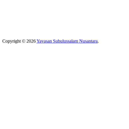
Copyright © 2026
Yayasan Subulussalam Nusantara
.