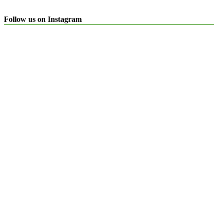
Follow us on Instagram