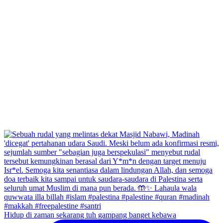
Hidup di zaman sekarang tuh gampang banget kebawa