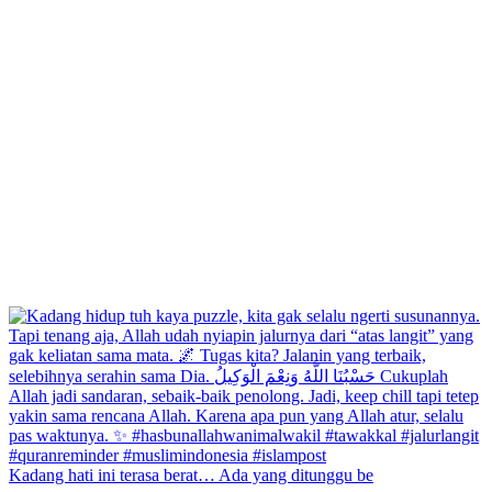
Kadang hati ini terasa berat… Ada yang ditunggu be