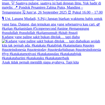
Kadang yang paling sakit bukan ditolak… tapi diaba
Anak tidak pernah memilih siapa ayahnya. Tapi kita