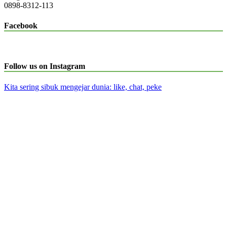
0898-8312-113
Facebook
Follow us on Instagram
Kita sering sibuk mengejar dunia: like, chat, peke