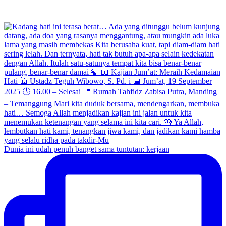
Dunia ini udah penuh banget sama tuntutan: kerjaan