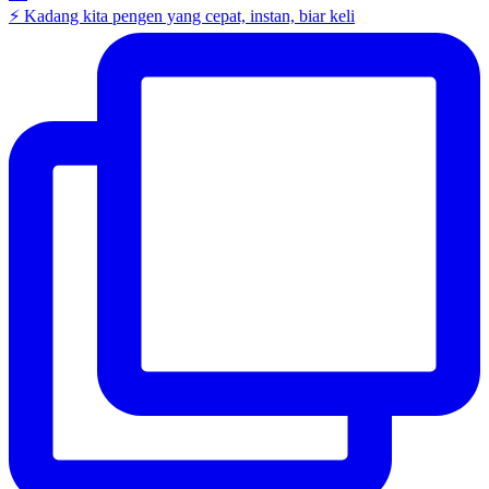
⚡ Kadang kita pengen yang cepat, instan, biar keli