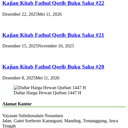
Kajian Kitab Fathul Qorib Buku Saku #22
Desember 22, 2025
Mei 11, 2026
Kajian Kitab Fathul Qorib Buku Saku #21
Desember 15, 2025
November 10, 2025
Kajian Kitab Fathul Qorib Buku Saku #20
Desember 8, 2025
Mei 11, 2026
Daftar Harga Hewan Qurban 1447 H
Alamat Kantor
Yayasan Subulussalam Nusantara
Jalan. Gatot Soebroto Karangsari, Manding, Temanggung, Jawa
Tengah