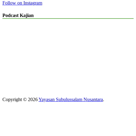
Follow on Instagram
Podcast Kajian
Copyright © 2026
Yayasan Subulussalam Nusantara
.