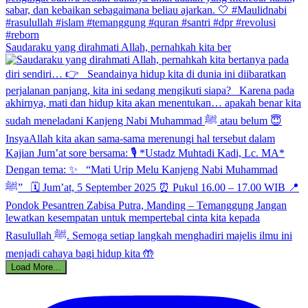
Saudaraku yang dirahmati Allah, pernahkah kita ber
Load More...