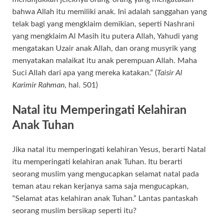
bahwa Allah itu memiliki anak. Ini adalah sanggahan yang
telak bagi yang mengklaim demikian, seperti Nashrani
yang mengklaim Al Masih itu putera Allah, Yahudi yang
mengatakan Uzair anak Allah, dan orang musyrik yang
menyatakan malaikat itu anak perempuan Allah. Maha
Suci Allah dari apa yang mereka katakan.” (
Taisir Al
Karimir Rahman
, hal. 501)
Natal itu Memperingati Kelahiran
Anak Tuhan
Jika natal itu memperingati kelahiran Yesus, berarti Natal
itu memperingati kelahiran anak Tuhan. Itu berarti
seorang muslim yang mengucapkan selamat natal pada
teman atau rekan kerjanya sama saja mengucapkan,
“Selamat atas kelahiran anak Tuhan.” Lantas pantaskah
seorang muslim bersikap seperti itu?