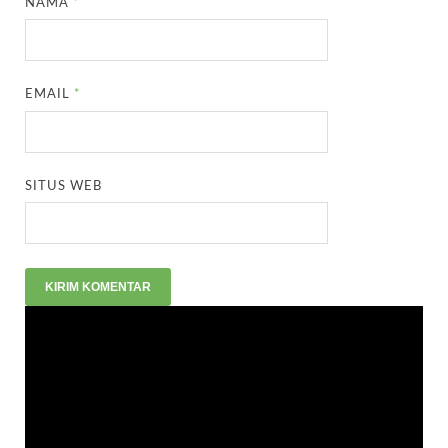
NAMA
*
EMAIL
*
SITUS WEB