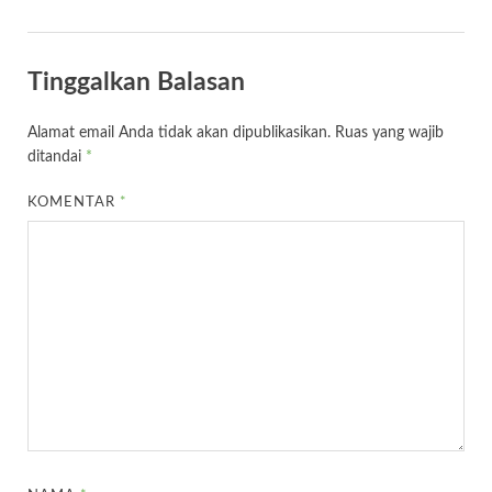
Tinggalkan Balasan
Alamat email Anda tidak akan dipublikasikan.
Ruas yang wajib
ditandai
*
KOMENTAR
*