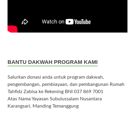
BANTU DAKWAH PROGRAM KAMI
Salurkan donasi anda untuk program dakwah,
pengembangan, pembiayaan, dan pembangunan Rumah
Tahfidz Zabisa ke Rekening BNI 037 869 7001
Atas Nama Yayasan Subulussalam Nusantara
Karangsari, Manding Temanggung