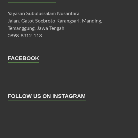
Yayasan Subulussalam Nusantara
Jalan. Gatot Soebroto Karangsari, Manding,
Temanggung, Jawa Tengah
0898-8312-113
FACEBOOK
FOLLOW US ON INSTAGRAM