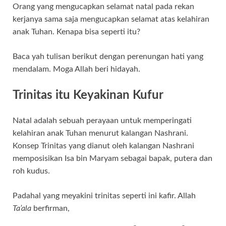
Orang yang mengucapkan selamat natal pada rekan
kerjanya sama saja mengucapkan selamat atas kelahiran
anak Tuhan. Kenapa bisa seperti itu?
Baca yah tulisan berikut dengan perenungan hati yang
mendalam. Moga Allah beri hidayah.
Trinitas itu Keyakinan Kufur
Natal adalah sebuah perayaan untuk memperingati
kelahiran anak Tuhan menurut kalangan Nashrani.
Konsep Trinitas yang dianut oleh kalangan Nashrani
memposisikan Isa bin Maryam sebagai bapak, putera dan
roh kudus.
Padahal yang meyakini trinitas seperti ini kafir. Allah
Ta’ala
berfirman,