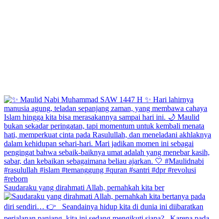
Saudaraku yang dirahmati Allah, pernahkah kita ber