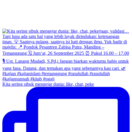
Kita sering sibuk mengejar dunia: like, chat, peke