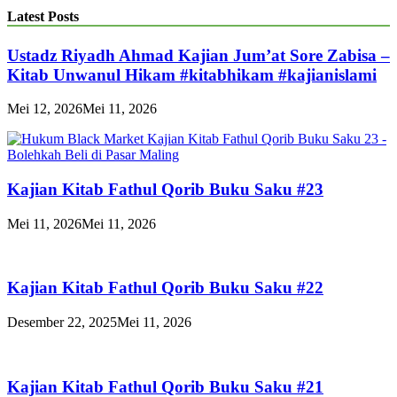
Latest Posts
Ustadz Riyadh Ahmad Kajian Jum’at Sore Zabisa –
Kitab Unwanul Hikam #kitabhikam #kajianislami
Mei 12, 2026
Mei 11, 2026
Kajian Kitab Fathul Qorib Buku Saku #23
Mei 11, 2026
Mei 11, 2026
Kajian Kitab Fathul Qorib Buku Saku #22
Desember 22, 2025
Mei 11, 2026
Kajian Kitab Fathul Qorib Buku Saku #21