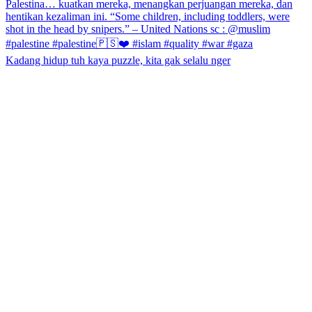
Kadang hidup tuh kaya puzzle, kita gak selalu nger