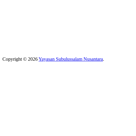
Copyright © 2026
Yayasan Subulussalam Nusantara
.