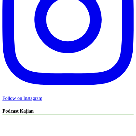
Follow on Instagram
Podcast Kajian