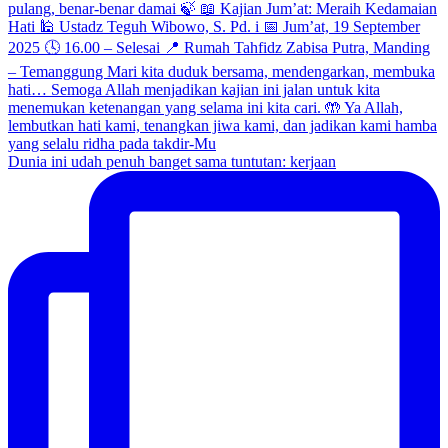
Dunia ini udah penuh banget sama tuntutan: kerjaan