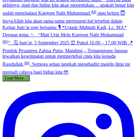
Load More...