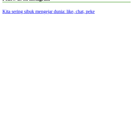
Kita sering sibuk mengejar dunia: like, chat, peke