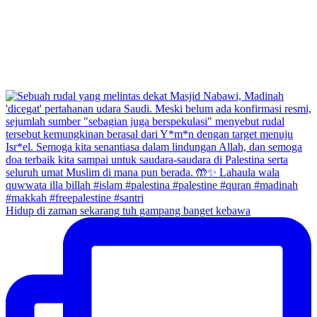
Hidup di zaman sekarang tuh gampang banget kebawa