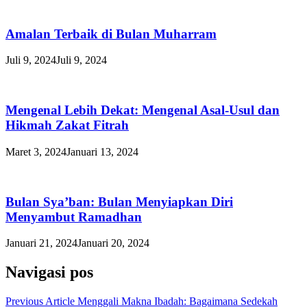
Amalan Terbaik di Bulan Muharram
Juli 9, 2024
Juli 9, 2024
Mengenal Lebih Dekat: Mengenal Asal-Usul dan
Hikmah Zakat Fitrah
Maret 3, 2024
Januari 13, 2024
Bulan Sya’ban: Bulan Menyiapkan Diri
Menyambut Ramadhan
Januari 21, 2024
Januari 20, 2024
Navigasi pos
Previous Article
Menggali Makna Ibadah: Bagaimana Sedekah