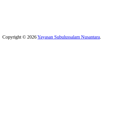
Copyright © 2026
Yayasan Subulussalam Nusantara
.