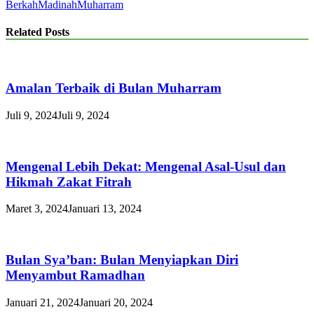
Berkah
Madinah
Muharram
Related Posts
Amalan Terbaik di Bulan Muharram
Juli 9, 2024
Juli 9, 2024
Mengenal Lebih Dekat: Mengenal Asal-Usul dan
Hikmah Zakat Fitrah
Maret 3, 2024
Januari 13, 2024
Bulan Sya’ban: Bulan Menyiapkan Diri
Menyambut Ramadhan
Januari 21, 2024
Januari 20, 2024