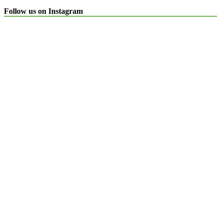
Follow us on Instagram