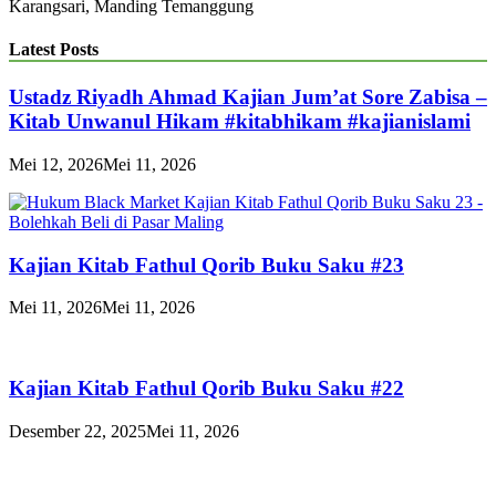
Karangsari, Manding Temanggung
Latest Posts
Ustadz Riyadh Ahmad Kajian Jum’at Sore Zabisa –
Kitab Unwanul Hikam #kitabhikam #kajianislami
Mei 12, 2026
Mei 11, 2026
Kajian Kitab Fathul Qorib Buku Saku #23
Mei 11, 2026
Mei 11, 2026
Kajian Kitab Fathul Qorib Buku Saku #22
Desember 22, 2025
Mei 11, 2026