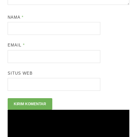
NAMA
*
EMAIL
*
SITUS WEB