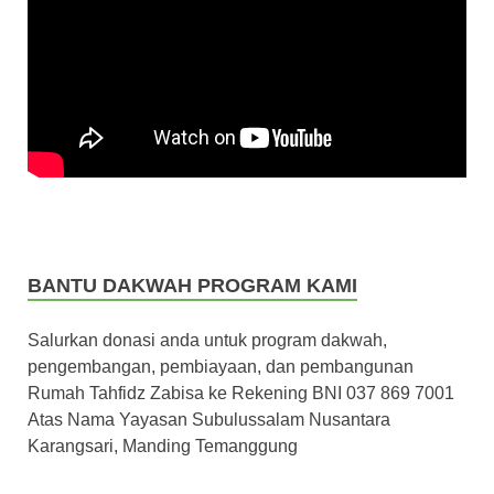
BANTU DAKWAH PROGRAM KAMI
Salurkan donasi anda untuk program dakwah,
pengembangan, pembiayaan, dan pembangunan
Rumah Tahfidz Zabisa ke Rekening BNI 037 869 7001
Atas Nama Yayasan Subulussalam Nusantara
Karangsari, Manding Temanggung