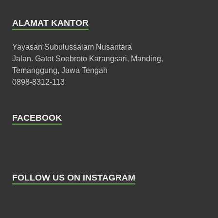
ALAMAT KANTOR
Yayasan Subulussalam Nusantara
Jalan. Gatot Soebroto Karangsari, Manding,
Temanggung, Jawa Tengah
0898-8312-113
FACEBOOK
FOLLOW US ON INSTAGRAM