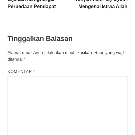
Perbedaan Pendapat
Mengenai Istiwa Allah
Tinggalkan Balasan
Alamat email Anda tidak akan dipublikasikan.
Ruas yang wajib
ditandai
*
KOMENTAR
*