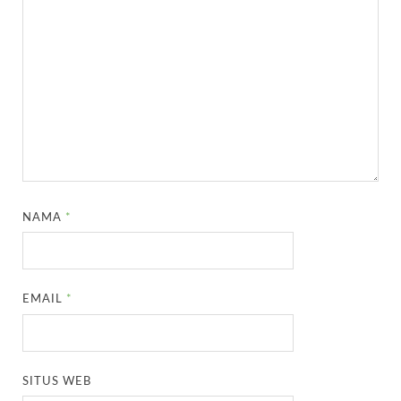
NAMA
*
EMAIL
*
SITUS WEB