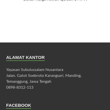
ALAMAT KANTOR
Yayasan Subulussalam Nusantara
Jalan. Gatot Soebroto Karangsari, Manding,
Temanggung, Jawa Tengah
0898-8312-113
FACEBOOK