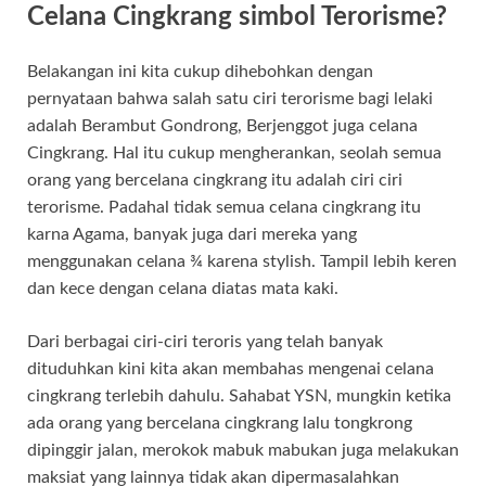
Celana Cingkrang simbol Terorisme?
Belakangan ini kita cukup dihebohkan dengan
pernyataan bahwa salah satu ciri terorisme bagi lelaki
adalah Berambut Gondrong, Berjenggot juga celana
Cingkrang. Hal itu cukup mengherankan, seolah semua
orang yang bercelana cingkrang itu adalah ciri ciri
terorisme. Padahal tidak semua celana cingkrang itu
karna Agama, banyak juga dari mereka yang
menggunakan celana ¾ karena stylish. Tampil lebih keren
dan kece dengan celana diatas mata kaki.
Dari berbagai ciri-ciri teroris yang telah banyak
dituduhkan kini kita akan membahas mengenai celana
cingkrang terlebih dahulu. Sahabat YSN, mungkin ketika
ada orang yang bercelana cingkrang lalu tongkrong
dipinggir jalan, merokok mabuk mabukan juga melakukan
maksiat yang lainnya tidak akan dipermasalahkan