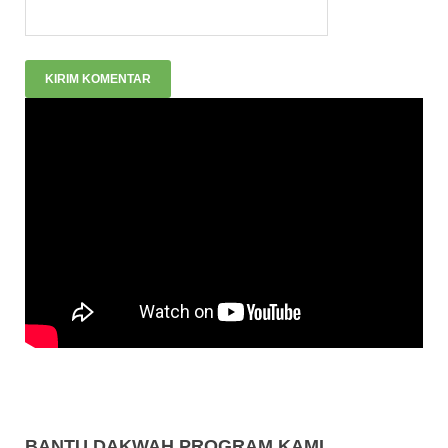
BANTU DAKWAH PROGRAM KAMI