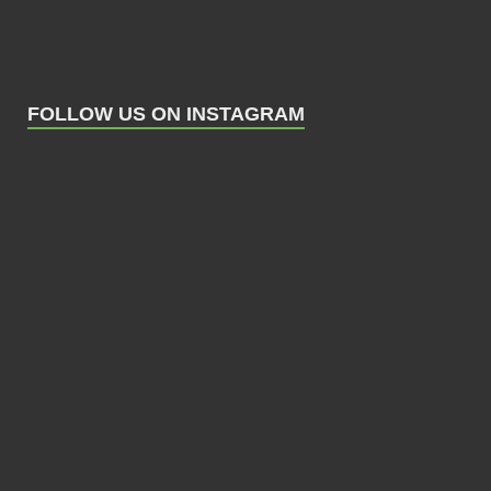
FOLLOW US ON INSTAGRAM