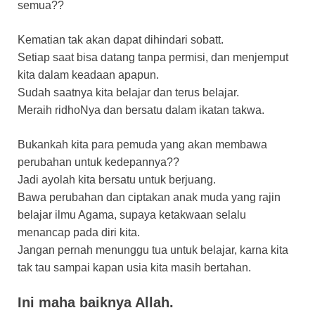
semua??
Kematian tak akan dapat dihindari sobatt.
Setiap saat bisa datang tanpa permisi, dan menjemput
kita dalam keadaan apapun.
Sudah saatnya kita belajar dan terus belajar.
Meraih ridhoNya dan bersatu dalam ikatan takwa.
Bukankah kita para pemuda yang akan membawa
perubahan untuk kedepannya??
Jadi ayolah kita bersatu untuk berjuang.
Bawa perubahan dan ciptakan anak muda yang rajin
belajar ilmu Agama, supaya ketakwaan selalu
menancap pada diri kita.
Jangan pernah menunggu tua untuk belajar, karna kita
tak tau sampai kapan usia kita masih bertahan.
Ini maha baiknya Allah.