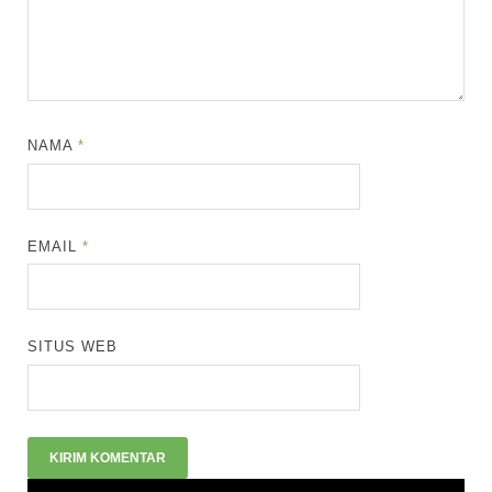
NAMA
*
EMAIL
*
SITUS WEB