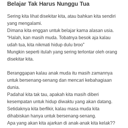
Belajar Tak Harus Nunggu Tua
Sering kita lihat disekitar kita, atau bahkan kita sendiri
yang mengalami.
Dimana kita enggan untuk belajar karna alasan usia.
“Halah, kan masih muda. Tobatnya besok aja kalau
udah tua, kita nikmati hidup dulu broo”
Mungkin seperti itulah yang sering terlontar oleh orang
disekitar kita.
Beranggapan kalau anak muda itu masih zamannya
untuk bersenang-senang dan mencari kebahagiaan
dunia.
Padahal kita tak tau, apakah kita masih diberi
kesempatan untuk hidup diwaktu yang akan datang.
Setidaknya kita berfikir, kalau masa muda kita
dihabiskan hanya untuk bersenang-senang.
Apa yang akan kita ajarkan di anak-anak kita kelak??