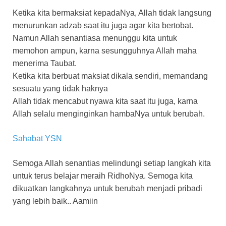
Ketika kita bermaksiat kepadaNya, Allah tidak langsung
menurunkan adzab saat itu juga agar kita bertobat.
Namun Allah senantiasa menunggu kita untuk
memohon ampun, karna sesungguhnya Allah maha
menerima Taubat.
Ketika kita berbuat maksiat dikala sendiri, memandang
sesuatu yang tidak haknya
Allah tidak mencabut nyawa kita saat itu juga, karna
Allah selalu menginginkan hambaNya untuk berubah.
Sahabat YSN
Semoga Allah senantias melindungi setiap langkah kita
untuk terus belajar meraih RidhoNya. Semoga kita
dikuatkan langkahnya untuk berubah menjadi pribadi
yang lebih baik.. Aamiin