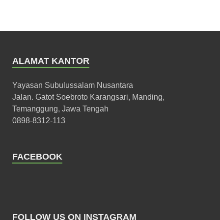
ALAMAT KANTOR
Yayasan Subulussalam Nusantara
Jalan. Gatot Soebroto Karangsari, Manding,
Temanggung, Jawa Tengah
0898-8312-113
FACEBOOK
FOLLOW US ON INSTAGRAM