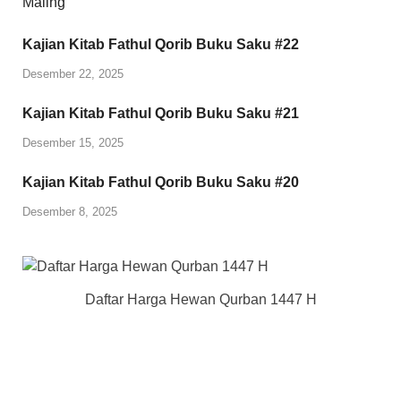
Kajian Kitab Fathul Qorib Buku Saku #22
Desember 22, 2025
Kajian Kitab Fathul Qorib Buku Saku #21
Desember 15, 2025
Kajian Kitab Fathul Qorib Buku Saku #20
Desember 8, 2025
Daftar Harga Hewan Qurban 1447 H