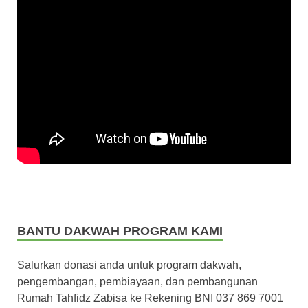
BANTU DAKWAH PROGRAM KAMI
Salurkan donasi anda untuk program dakwah,
pengembangan, pembiayaan, dan pembangunan
Rumah Tahfidz Zabisa ke Rekening BNI 037 869 7001