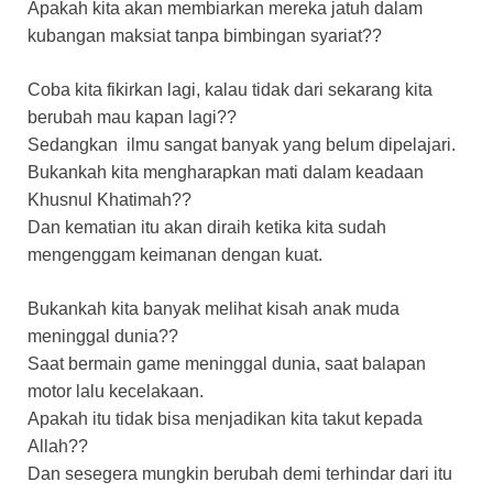
Apakah kita akan membiarkan mereka jatuh dalam
kubangan maksiat tanpa bimbingan syariat??
Coba kita fikirkan lagi, kalau tidak dari sekarang kita
berubah mau kapan lagi??
Sedangkan ilmu sangat banyak yang belum dipelajari.
Bukankah kita mengharapkan mati dalam keadaan
Khusnul Khatimah??
Dan kematian itu akan diraih ketika kita sudah
mengenggam keimanan dengan kuat.
Bukankah kita banyak melihat kisah anak muda
meninggal dunia??
Saat bermain game meninggal dunia, saat balapan
motor lalu kecelakaan.
Apakah itu tidak bisa menjadikan kita takut kepada
Allah??
Dan sesegera mungkin berubah demi terhindar dari itu