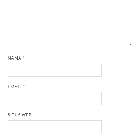
NAMA
*
EMAIL
*
SITUS WEB