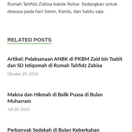
Rumah Tahfidz Zabisa bakda ‘Ashar. Sedangkan untuk
dewasa pada hari Senin, Kamis, dan Sabtu saja.
RELATED POSTS
Artikel: Pelaksanaan ANBK di PKBM Zaid bin Tsabit
dan SD Istiqomah di Rumah Tahfidz Zabisa
Oktober 29, 2024
Makna dan Hikmah di Balik Puasa di Bulan
Muharram
Juli 28, 2023
Perbanyak Sedekah di Bulan Keberkahan