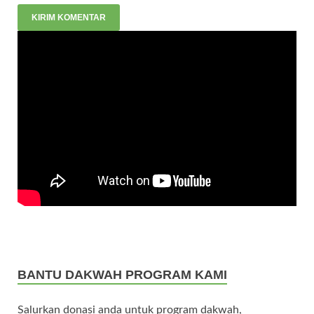
BANTU DAKWAH PROGRAM KAMI
Salurkan donasi anda untuk program dakwah,