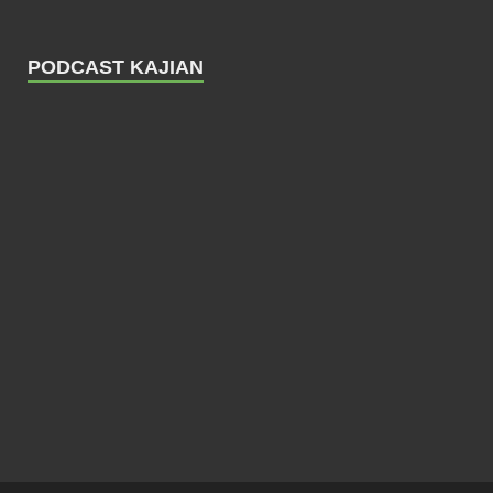
PODCAST KAJIAN