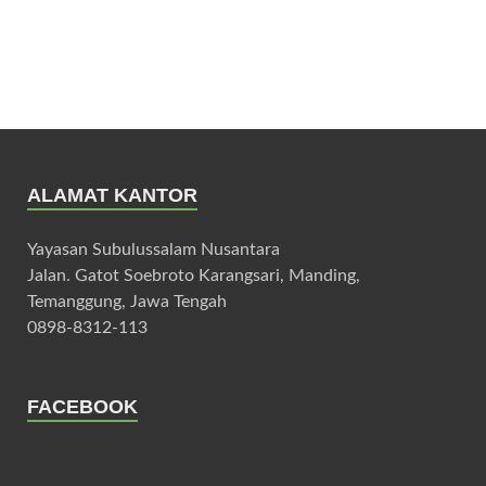
ALAMAT KANTOR
Yayasan Subulussalam Nusantara
Jalan. Gatot Soebroto Karangsari, Manding,
Temanggung, Jawa Tengah
0898-8312-113
FACEBOOK