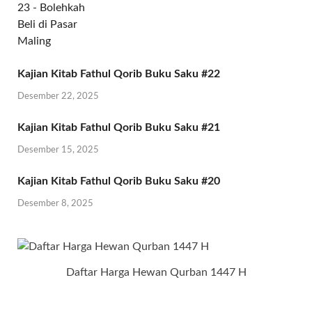
Kajian Kitab Fathul Qorib Buku Saku #22
Desember 22, 2025
Kajian Kitab Fathul Qorib Buku Saku #21
Desember 15, 2025
Kajian Kitab Fathul Qorib Buku Saku #20
Desember 8, 2025
Daftar Harga Hewan Qurban 1447 H