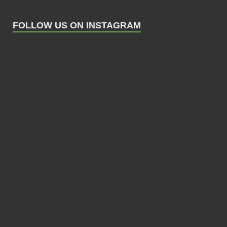
FOLLOW US ON INSTAGRAM