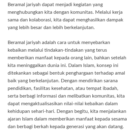
Beramal jariyah dapat menjadi kegiatan yang
menghubungkan kita dengan komunitas. Melalui kerja
sama dan kolaborasi, kita dapat menghasilkan dampak
yang lebih besar dan lebih berkelanjutan.
Beramal jariyah adalah cara untuk menyebarkan
kebaikan melalui tindakan-tindakan yang terus
memberikan manfaat kepada orang lain, bahkan setelah
kita meninggalkan dunia ini. Dalam Islam, konsep ini
ditekankan sebagai bentuk penghargaan terhadap amal
baik yang berkelanjutan. Dengan mendirikan sarana
pendidikan, fasilitas kesehatan, atau tempat ibadah,
serta berbagi informasi dan melibatkan komunitas, kita
dapat mengaktualisasikan nilai-nilai kebaikan dalam
kehidupan sehari-hari. Dengan begitu, kita menjalankan
ajaran Islam dalam memberikan manfaat kepada sesama
dan berbagi berkah kepada generasi yang akan datang.