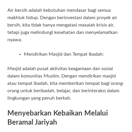
Air bersih adalah kebutuhan mendasar bagi semua
makhluk hidup. Dengan berinvestasi dalam proyek air
bersih, kita tidak hanya mengatasi masalah krisis air,
tetapi juga melindungi kesehatan dan menyelamatkan
nyawa.
Mendirikan Masjid dan Tempat Ibadah:
Masjid adalah pusat aktivitas keagamaan dan sosial
dalam komunitas Muslim. Dengan mendirikan masjid
atau tempat ibadah, kita memberikan tempat bagi orang-
orang untuk beribadah, belajar, dan berinteraksi dalam
lingkungan yang penuh berkah.
Menyebarkan Kebaikan Melalui
Beramal Jariyah