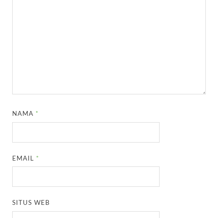
NAMA
*
EMAIL
*
SITUS WEB