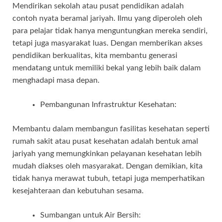
Mendirikan sekolah atau pusat pendidikan adalah
contoh nyata beramal jariyah. Ilmu yang diperoleh oleh
para pelajar tidak hanya menguntungkan mereka sendiri,
tetapi juga masyarakat luas. Dengan memberikan akses
pendidikan berkualitas, kita membantu generasi
mendatang untuk memiliki bekal yang lebih baik dalam
menghadapi masa depan.
Pembangunan Infrastruktur Kesehatan:
Membantu dalam membangun fasilitas kesehatan seperti
rumah sakit atau pusat kesehatan adalah bentuk amal
jariyah yang memungkinkan pelayanan kesehatan lebih
mudah diakses oleh masyarakat. Dengan demikian, kita
tidak hanya merawat tubuh, tetapi juga memperhatikan
kesejahteraan dan kebutuhan sesama.
Sumbangan untuk Air Bersih: