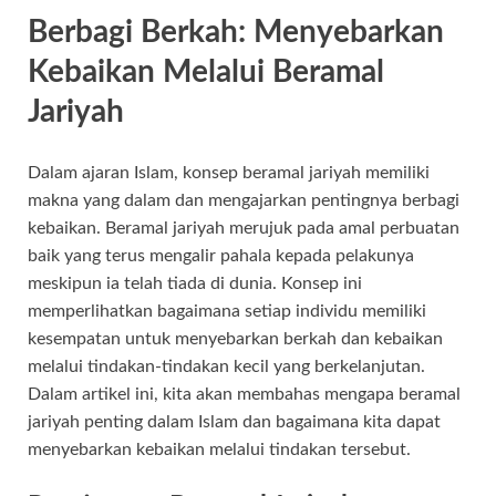
Berbagi Berkah: Menyebarkan
Kebaikan Melalui Beramal
Jariyah
Dalam ajaran Islam, konsep beramal jariyah memiliki
makna yang dalam dan mengajarkan pentingnya berbagi
kebaikan. Beramal jariyah merujuk pada amal perbuatan
baik yang terus mengalir pahala kepada pelakunya
meskipun ia telah tiada di dunia. Konsep ini
memperlihatkan bagaimana setiap individu memiliki
kesempatan untuk menyebarkan berkah dan kebaikan
melalui tindakan-tindakan kecil yang berkelanjutan.
Dalam artikel ini, kita akan membahas mengapa beramal
jariyah penting dalam Islam dan bagaimana kita dapat
menyebarkan kebaikan melalui tindakan tersebut.