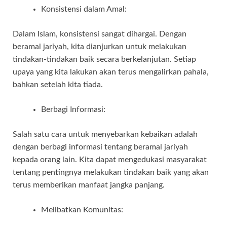
Konsistensi dalam Amal:
Dalam Islam, konsistensi sangat dihargai. Dengan
beramal jariyah, kita dianjurkan untuk melakukan
tindakan-tindakan baik secara berkelanjutan. Setiap
upaya yang kita lakukan akan terus mengalirkan pahala,
bahkan setelah kita tiada.
Berbagi Informasi:
Salah satu cara untuk menyebarkan kebaikan adalah
dengan berbagi informasi tentang beramal jariyah
kepada orang lain. Kita dapat mengedukasi masyarakat
tentang pentingnya melakukan tindakan baik yang akan
terus memberikan manfaat jangka panjang.
Melibatkan Komunitas: