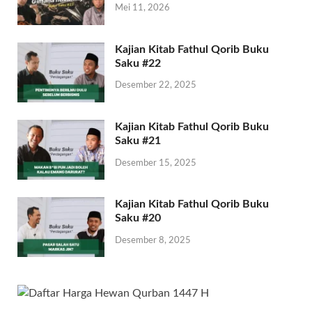
Mei 11, 2026
Kajian Kitab Fathul Qorib Buku
Saku #22
Desember 22, 2025
Kajian Kitab Fathul Qorib Buku
Saku #21
Desember 15, 2025
Kajian Kitab Fathul Qorib Buku
Saku #20
Desember 8, 2025