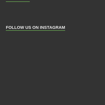
FOLLOW US ON INSTAGRAM