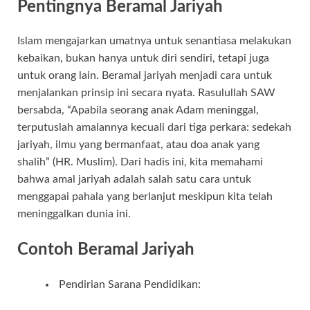
Pentingnya Beramal Jariyah
Islam mengajarkan umatnya untuk senantiasa melakukan
kebaikan, bukan hanya untuk diri sendiri, tetapi juga
untuk orang lain. Beramal jariyah menjadi cara untuk
menjalankan prinsip ini secara nyata. Rasulullah SAW
bersabda, “Apabila seorang anak Adam meninggal,
terputuslah amalannya kecuali dari tiga perkara: sedekah
jariyah, ilmu yang bermanfaat, atau doa anak yang
shalih” (HR. Muslim). Dari hadis ini, kita memahami
bahwa amal jariyah adalah salah satu cara untuk
menggapai pahala yang berlanjut meskipun kita telah
meninggalkan dunia ini.
Contoh Beramal Jariyah
Pendirian Sarana Pendidikan: