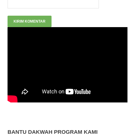
BANTU DAKWAH PROGRAM KAMI