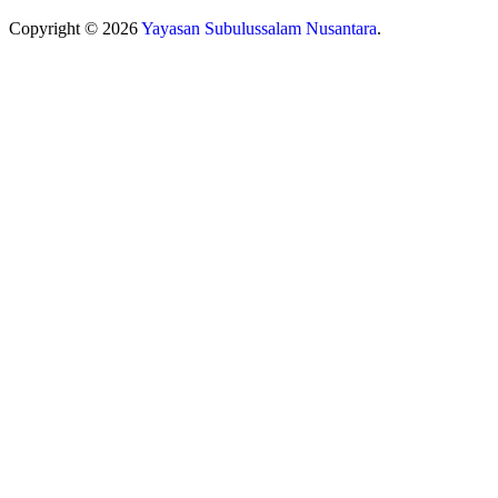
Copyright © 2026
Yayasan Subulussalam Nusantara
.