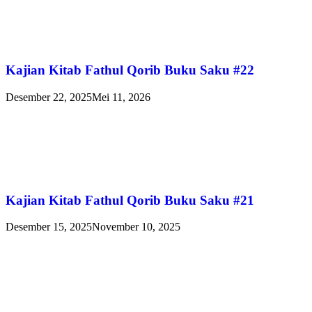
Kajian Kitab Fathul Qorib Buku Saku #22
Desember 22, 2025
Mei 11, 2026
Kajian Kitab Fathul Qorib Buku Saku #21
Desember 15, 2025
November 10, 2025