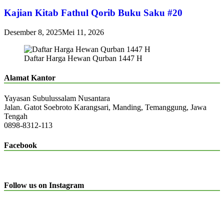
Kajian Kitab Fathul Qorib Buku Saku #20
Desember 8, 2025
Mei 11, 2026
Daftar Harga Hewan Qurban 1447 H
Alamat Kantor
Yayasan Subulussalam Nusantara
Jalan. Gatot Soebroto Karangsari, Manding, Temanggung, Jawa
Tengah
0898-8312-113
Facebook
Follow us on Instagram