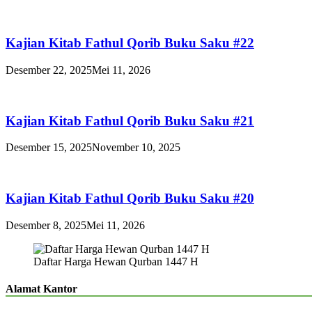
Kajian Kitab Fathul Qorib Buku Saku #22
Desember 22, 2025
Mei 11, 2026
Kajian Kitab Fathul Qorib Buku Saku #21
Desember 15, 2025
November 10, 2025
Kajian Kitab Fathul Qorib Buku Saku #20
Desember 8, 2025
Mei 11, 2026
Daftar Harga Hewan Qurban 1447 H
Alamat Kantor