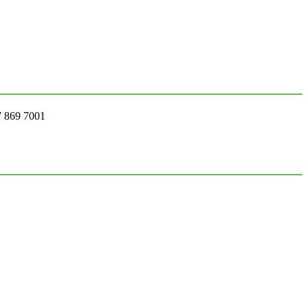
7 869 7001