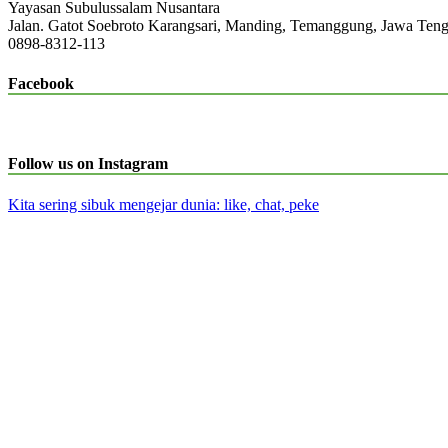
Yayasan Subulussalam Nusantara
Jalan. Gatot Soebroto Karangsari, Manding, Temanggung, Jawa Ten
0898-8312-113
Facebook
Follow us on Instagram
Kita sering sibuk mengejar dunia: like, chat, peke