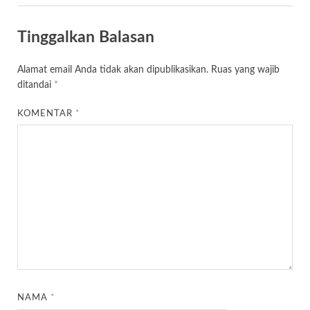
Tinggalkan Balasan
Alamat email Anda tidak akan dipublikasikan.
Ruas yang wajib
ditandai
*
KOMENTAR
*
NAMA
*