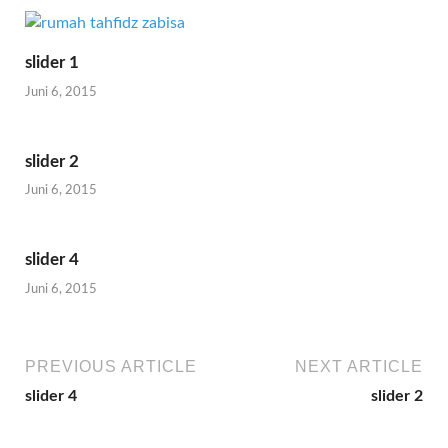
slider 1
Juni 6, 2015
slider 2
Juni 6, 2015
slider 4
Juni 6, 2015
PREVIOUS ARTICLE
NEXT ARTICLE
slider 4
slider 2