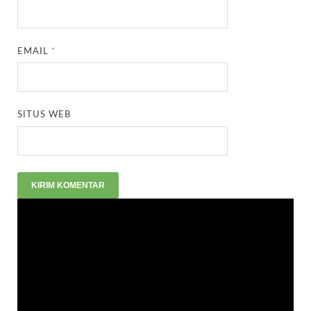
EMAIL
*
SITUS WEB