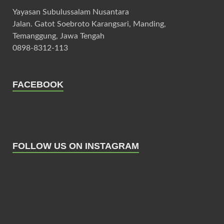
Yayasan Subulussalam Nusantara
Jalan. Gatot Soebroto Karangsari, Manding,
Temanggung, Jawa Tengah
0898-8312-113
FACEBOOK
FOLLOW US ON INSTAGRAM