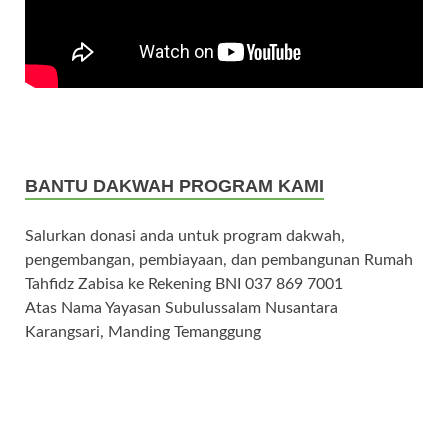
BANTU DAKWAH PROGRAM KAMI
Salurkan donasi anda untuk program dakwah,
pengembangan, pembiayaan, dan pembangunan Rumah
Tahfidz Zabisa ke Rekening BNI 037 869 7001
Atas Nama Yayasan Subulussalam Nusantara
Karangsari, Manding Temanggung