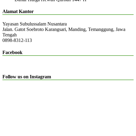
Alamat Kantor
Yayasan Subulussalam Nusantara
Jalan. Gatot Soebroto Karangsari, Manding, Temanggung, Jawa
Tengah
0898-8312-113
Facebook
Follow us on Instagram