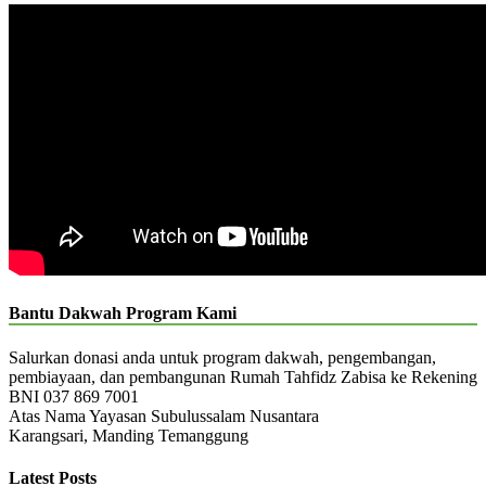
Bantu Dakwah Program Kami
Salurkan donasi anda untuk program dakwah, pengembangan,
pembiayaan, dan pembangunan Rumah Tahfidz Zabisa ke Rekening
BNI 037 869 7001
Atas Nama Yayasan Subulussalam Nusantara
Karangsari, Manding Temanggung
Latest Posts