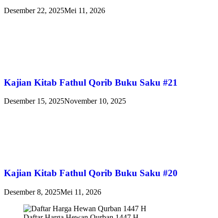
Desember 22, 2025
Mei 11, 2026
Kajian Kitab Fathul Qorib Buku Saku #21
Desember 15, 2025
November 10, 2025
Kajian Kitab Fathul Qorib Buku Saku #20
Desember 8, 2025
Mei 11, 2026
Daftar Harga Hewan Qurban 1447 H