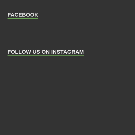
FACEBOOK
FOLLOW US ON INSTAGRAM