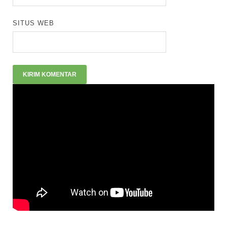
SITUS WEB