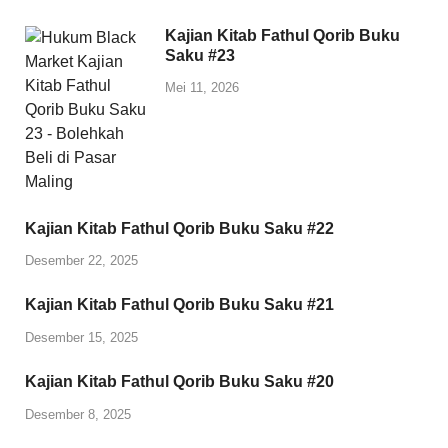
Kajian Kitab Fathul Qorib Buku
Saku #23
Mei 11, 2026
Kajian Kitab Fathul Qorib Buku Saku #22
Desember 22, 2025
Kajian Kitab Fathul Qorib Buku Saku #21
Desember 15, 2025
Kajian Kitab Fathul Qorib Buku Saku #20
Desember 8, 2025