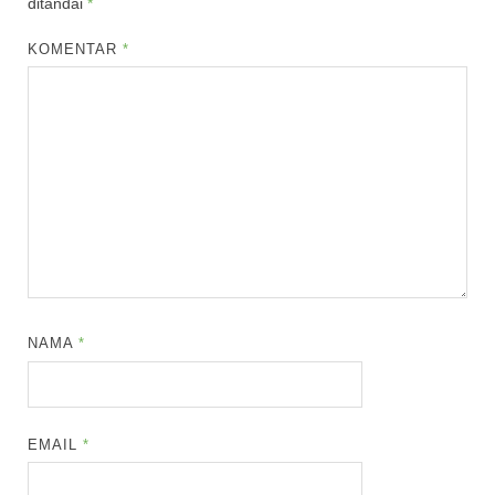
ditandai
*
KOMENTAR
*
NAMA
*
EMAIL
*