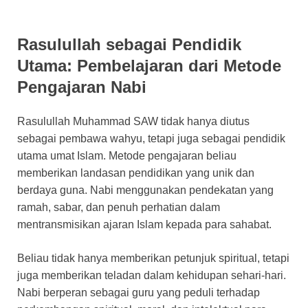
Rasulullah sebagai Pendidik
Utama: Pembelajaran dari Metode
Pengajaran Nabi
Rasulullah Muhammad SAW tidak hanya diutus
sebagai pembawa wahyu, tetapi juga sebagai pendidik
utama umat Islam. Metode pengajaran beliau
memberikan landasan pendidikan yang unik dan
berdaya guna. Nabi menggunakan pendekatan yang
ramah, sabar, dan penuh perhatian dalam
mentransmisikan ajaran Islam kepada para sahabat.
Beliau tidak hanya memberikan petunjuk spiritual, tetapi
juga memberikan teladan dalam kehidupan sehari-hari.
Nabi berperan sebagai guru yang peduli terhadap