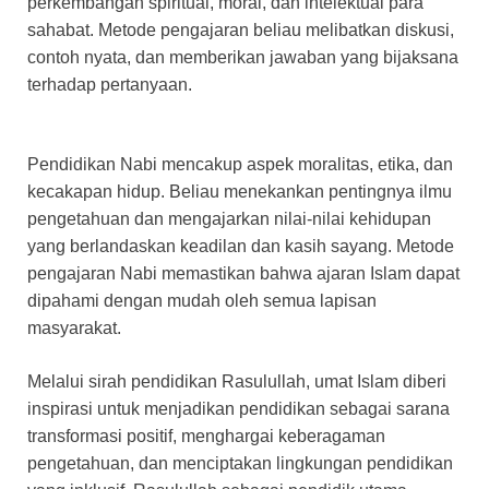
perkembangan spiritual, moral, dan intelektual para
sahabat. Metode pengajaran beliau melibatkan diskusi,
contoh nyata, dan memberikan jawaban yang bijaksana
terhadap pertanyaan.
Pendidikan Nabi mencakup aspek moralitas, etika, dan
kecakapan hidup. Beliau menekankan pentingnya ilmu
pengetahuan dan mengajarkan nilai-nilai kehidupan
yang berlandaskan keadilan dan kasih sayang. Metode
pengajaran Nabi memastikan bahwa ajaran Islam dapat
dipahami dengan mudah oleh semua lapisan
masyarakat.
Melalui sirah pendidikan Rasulullah, umat Islam diberi
inspirasi untuk menjadikan pendidikan sebagai sarana
transformasi positif, menghargai keberagaman
pengetahuan, dan menciptakan lingkungan pendidikan