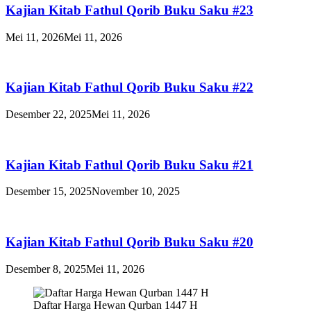
Kajian Kitab Fathul Qorib Buku Saku #23
Mei 11, 2026
Mei 11, 2026
Kajian Kitab Fathul Qorib Buku Saku #22
Desember 22, 2025
Mei 11, 2026
Kajian Kitab Fathul Qorib Buku Saku #21
Desember 15, 2025
November 10, 2025
Kajian Kitab Fathul Qorib Buku Saku #20
Desember 8, 2025
Mei 11, 2026
Daftar Harga Hewan Qurban 1447 H