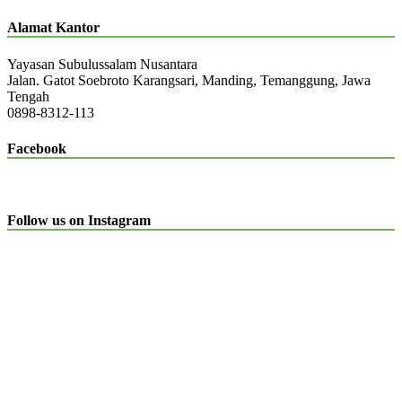
Alamat Kantor
Yayasan Subulussalam Nusantara
Jalan. Gatot Soebroto Karangsari, Manding, Temanggung, Jawa
Tengah
0898-8312-113
Facebook
Follow us on Instagram