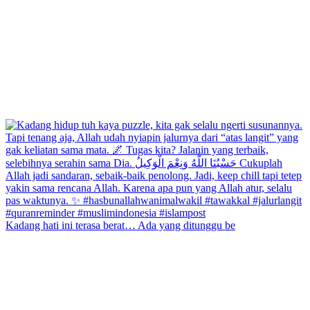
Kadang hati ini terasa berat… Ada yang ditunggu be