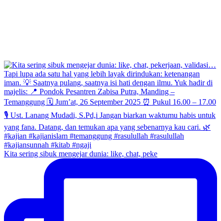
Kita sering sibuk mengejar dunia: like, chat, peke