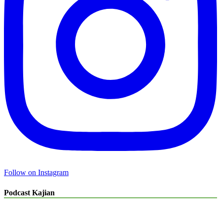
Follow on Instagram
Podcast Kajian