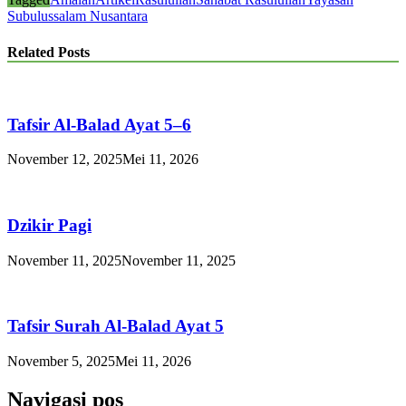
Subulussalam Nusantara
Related Posts
Tafsir Al-Balad Ayat 5–6
November 12, 2025
Mei 11, 2026
Dzikir Pagi
November 11, 2025
November 11, 2025
Tafsir Surah Al-Balad Ayat 5
November 5, 2025
Mei 11, 2026
Navigasi pos