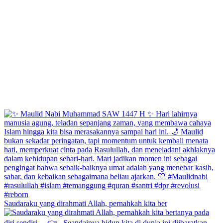
Saudaraku yang dirahmati Allah, pernahkah kita ber