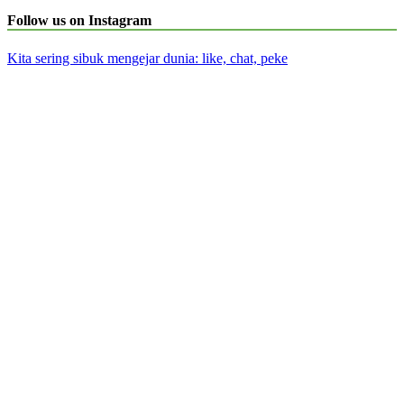
Follow us on Instagram
Kita sering sibuk mengejar dunia: like, chat, peke