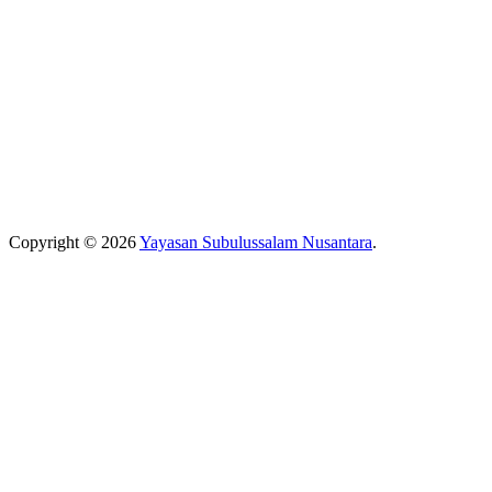
Copyright © 2026
Yayasan Subulussalam Nusantara
.