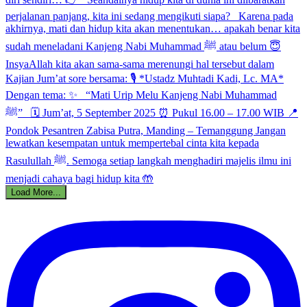
Load More...