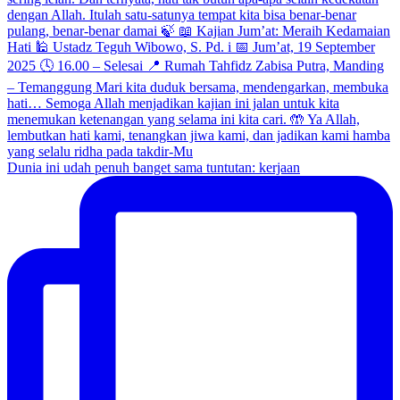
Dunia ini udah penuh banget sama tuntutan: kerjaan