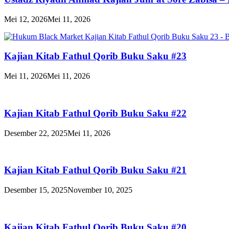
Mei 12, 2026
Mei 11, 2026
Kajian Kitab Fathul Qorib Buku Saku #23
Mei 11, 2026
Mei 11, 2026
Kajian Kitab Fathul Qorib Buku Saku #22
Desember 22, 2025
Mei 11, 2026
Kajian Kitab Fathul Qorib Buku Saku #21
Desember 15, 2025
November 10, 2025
Kajian Kitab Fathul Qorib Buku Saku #20