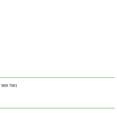
7 869 7001