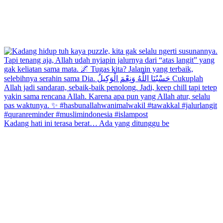
Kadang hati ini terasa berat… Ada yang ditunggu be