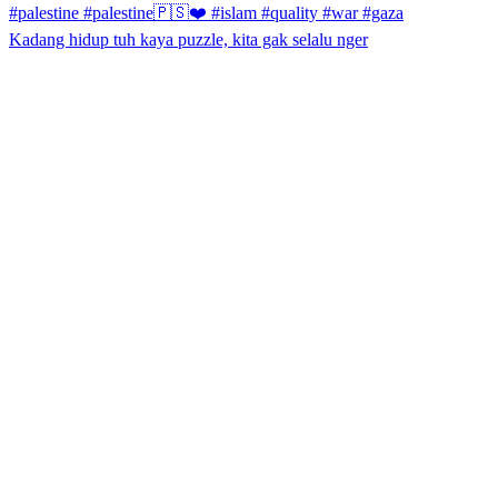
Kadang hidup tuh kaya puzzle, kita gak selalu nger