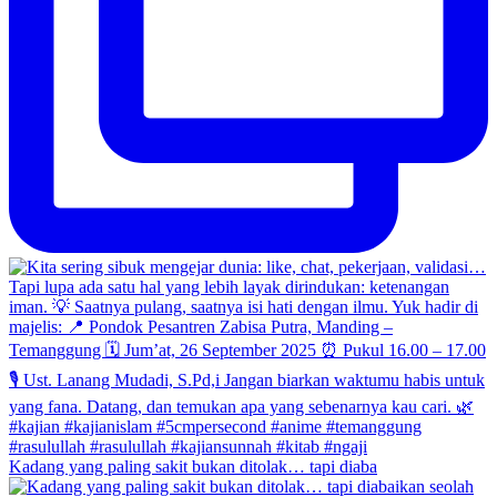
Kadang yang paling sakit bukan ditolak… tapi diaba