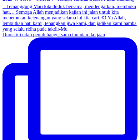
Dunia ini udah penuh banget sama tuntutan: kerjaan