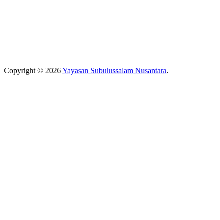
Copyright © 2026
Yayasan Subulussalam Nusantara
.