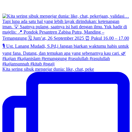
Kita sering sibuk mengejar dunia: like, chat, peke