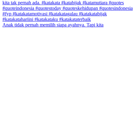
Anak tidak pernah memilih siapa ayahnya. Tapi kita