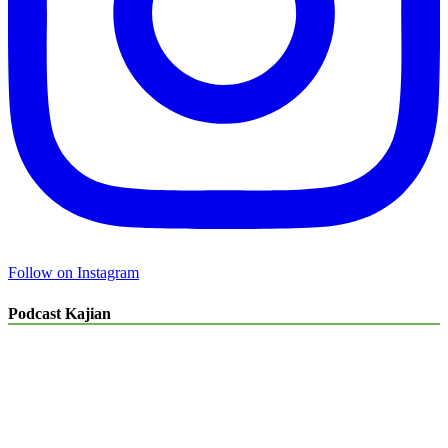
Follow on Instagram
Podcast Kajian