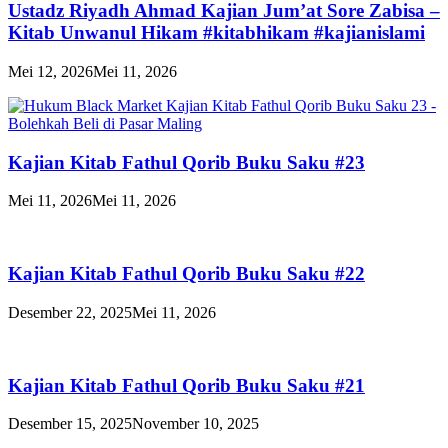
Ustadz Riyadh Ahmad Kajian Jum’at Sore Zabisa –
Kitab Unwanul Hikam #kitabhikam #kajianislami
Mei 12, 2026
Mei 11, 2026
Kajian Kitab Fathul Qorib Buku Saku #23
Mei 11, 2026
Mei 11, 2026
Kajian Kitab Fathul Qorib Buku Saku #22
Desember 22, 2025
Mei 11, 2026
Kajian Kitab Fathul Qorib Buku Saku #21
Desember 15, 2025
November 10, 2025