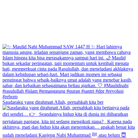
Saudaraku yang dirahmati Allah, pernahkah kita ber