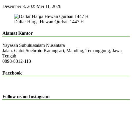
Desember 8, 2025
Mei 11, 2026
Daftar Harga Hewan Qurban 1447 H
Alamat Kantor
Yayasan Subulussalam Nusantara
Jalan. Gatot Soebroto Karangsari, Manding, Temanggung, Jawa
Tengah
0898-8312-113
Facebook
Follow us on Instagram