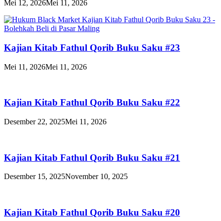
Mei 12, 2026
Mei 11, 2026
Kajian Kitab Fathul Qorib Buku Saku #23
Mei 11, 2026
Mei 11, 2026
Kajian Kitab Fathul Qorib Buku Saku #22
Desember 22, 2025
Mei 11, 2026
Kajian Kitab Fathul Qorib Buku Saku #21
Desember 15, 2025
November 10, 2025
Kajian Kitab Fathul Qorib Buku Saku #20