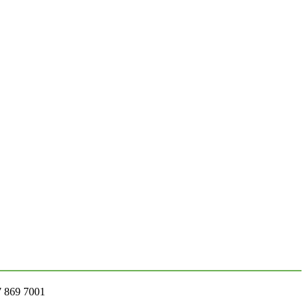
7 869 7001