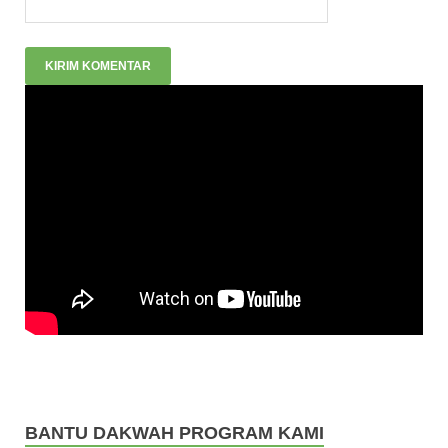
BANTU DAKWAH PROGRAM KAMI