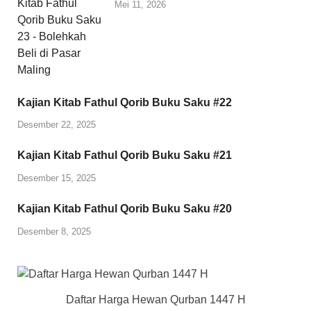
Mei 11, 2026
Kajian Kitab Fathul Qorib Buku Saku #22
Desember 22, 2025
Kajian Kitab Fathul Qorib Buku Saku #21
Desember 15, 2025
Kajian Kitab Fathul Qorib Buku Saku #20
Desember 8, 2025
Daftar Harga Hewan Qurban 1447 H