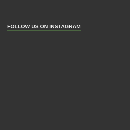
FOLLOW US ON INSTAGRAM