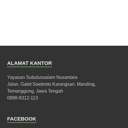
ALAMAT KANTOR
Yayasan Subulussalam Nusantara
Jalan. Gatot Soebroto Karangsari, Manding,
Temanggung, Jawa Tengah
0898-8312-113
FACEBOOK