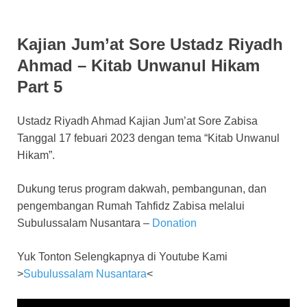
Kajian Jum’at Sore Ustadz Riyadh
Ahmad – Kitab Unwanul Hikam
Part 5
Ustadz Riyadh Ahmad Kajian Jum’at Sore Zabisa
Tanggal 17 febuari 2023 dengan tema “Kitab Unwanul
Hikam”.
Dukung terus program dakwah, pembangunan, dan
pengembangan Rumah Tahfidz Zabisa melalui
Subulussalam Nusantara –
Donation
Yuk Tonton Selengkapnya di Youtube Kami
>
Subulussalam Nusantara
<