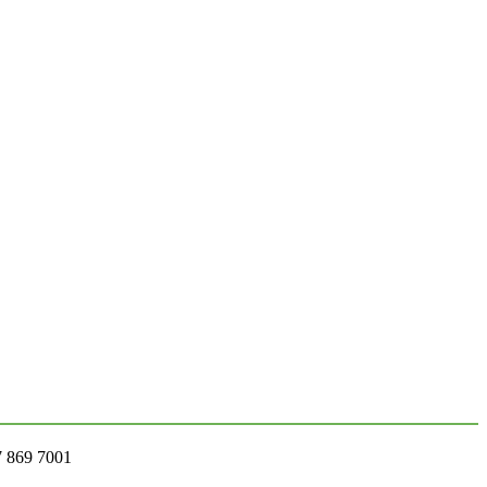
7 869 7001