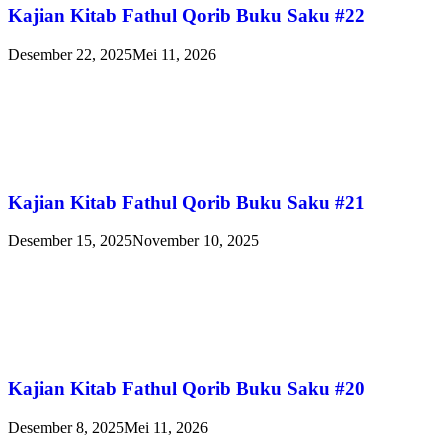
Kajian Kitab Fathul Qorib Buku Saku #22
Desember 22, 2025
Mei 11, 2026
Kajian Kitab Fathul Qorib Buku Saku #21
Desember 15, 2025
November 10, 2025
Kajian Kitab Fathul Qorib Buku Saku #20
Desember 8, 2025
Mei 11, 2026