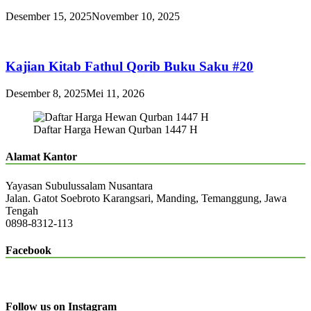
Desember 15, 2025
November 10, 2025
Kajian Kitab Fathul Qorib Buku Saku #20
Desember 8, 2025
Mei 11, 2026
Daftar Harga Hewan Qurban 1447 H
Alamat Kantor
Yayasan Subulussalam Nusantara
Jalan. Gatot Soebroto Karangsari, Manding, Temanggung, Jawa
Tengah
0898-8312-113
Facebook
Follow us on Instagram