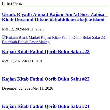
Latest Posts
Ustadz Riyadh Ahmad Kajian Jum’at Sore Zabisa –
Kitab Unwanul Hikam #kitabhikam #kajianislami
Mei 12, 2026
Mei 11, 2026
Kajian Kitab Fathul Qorib Buku Saku #23
Mei 11, 2026
Mei 11, 2026
Kajian Kitab Fathul Qorib Buku Saku #22
Desember 22, 2025
Mei 11, 2026
Kajian Kitab Fathul Qorib Buku Saku #21