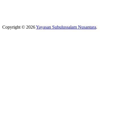
Copyright © 2026
Yayasan Subulussalam Nusantara
.