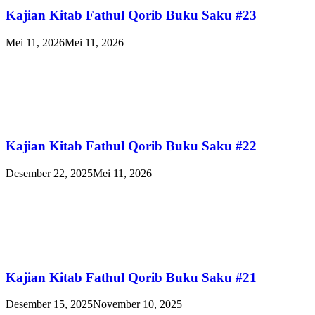
Kajian Kitab Fathul Qorib Buku Saku #23
Mei 11, 2026
Mei 11, 2026
Kajian Kitab Fathul Qorib Buku Saku #22
Desember 22, 2025
Mei 11, 2026
Kajian Kitab Fathul Qorib Buku Saku #21
Desember 15, 2025
November 10, 2025