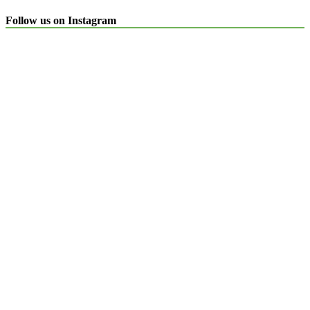
Follow us on Instagram