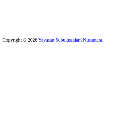
Copyright © 2026
Yayasan Subulussalam Nusantara
.