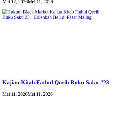
Mei 12, 2026
Mei 11, 2026
Kajian Kitab Fathul Qorib Buku Saku #23
Mei 11, 2026
Mei 11, 2026