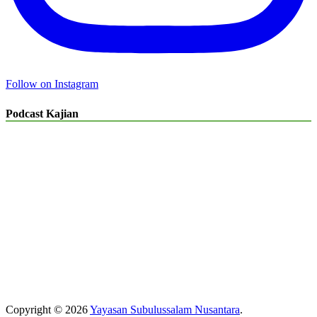
Follow on Instagram
Podcast Kajian
Copyright © 2026
Yayasan Subulussalam Nusantara
.