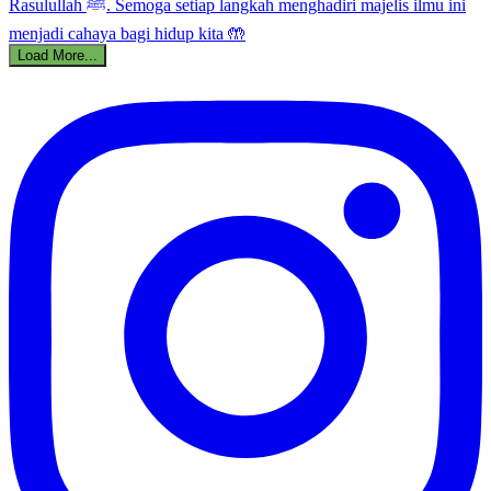
Load More...