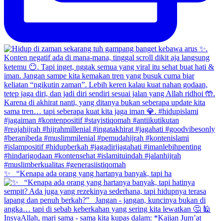
✨ _“Kenapa ada orang yang hartanya banyak, tapi ha