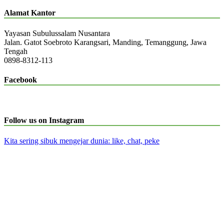
Alamat Kantor
Yayasan Subulussalam Nusantara
Jalan. Gatot Soebroto Karangsari, Manding, Temanggung, Jawa
Tengah
0898-8312-113
Facebook
Follow us on Instagram
Kita sering sibuk mengejar dunia: like, chat, peke