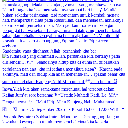
Saudaraku yang dirahmati Allah, pernahkah kita ber