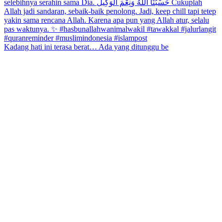
Kadang hati ini terasa berat… Ada yang ditunggu be