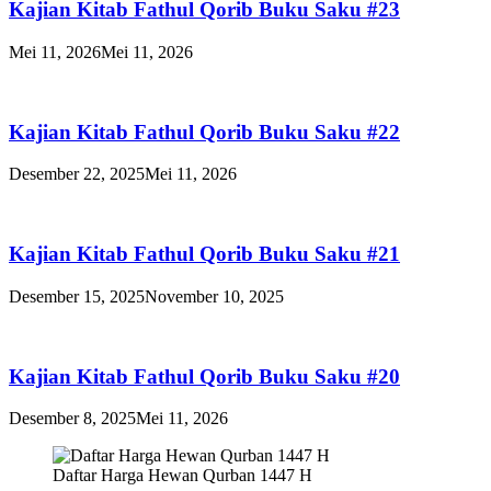
Kajian Kitab Fathul Qorib Buku Saku #23
Mei 11, 2026
Mei 11, 2026
Kajian Kitab Fathul Qorib Buku Saku #22
Desember 22, 2025
Mei 11, 2026
Kajian Kitab Fathul Qorib Buku Saku #21
Desember 15, 2025
November 10, 2025
Kajian Kitab Fathul Qorib Buku Saku #20
Desember 8, 2025
Mei 11, 2026
Daftar Harga Hewan Qurban 1447 H