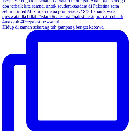
Hidup di zaman sekarang tuh gampang banget kebawa