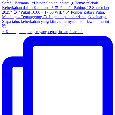
⚡ Kadang kita pengen yang cepat, instan, biar keli