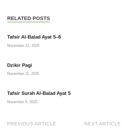
RELATED POSTS
Tafsir Al-Balad Ayat 5–6
November 12, 2025
Dzikir Pagi
November 11, 2025
Tafsir Surah Al-Balad Ayat 5
November 5, 2025
PREVIOUS ARTICLE
NEXT ARTICLE