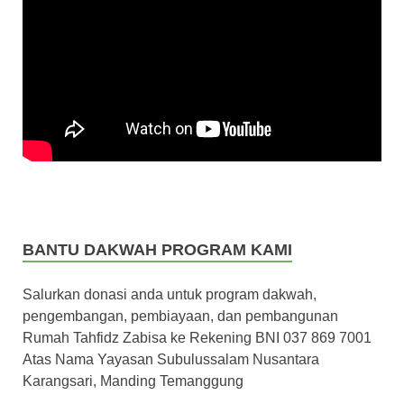
BANTU DAKWAH PROGRAM KAMI
Salurkan donasi anda untuk program dakwah,
pengembangan, pembiayaan, dan pembangunan
Rumah Tahfidz Zabisa ke Rekening BNI 037 869 7001
Atas Nama Yayasan Subulussalam Nusantara
Karangsari, Manding Temanggung