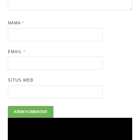
NAMA
*
EMAIL
*
SITUS WEB