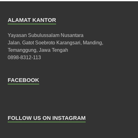
ALAMAT KANTOR
Yayasan Subulussalam Nusantara
Jalan. Gatot Soebroto Karangsari, Manding,
Temanggung, Jawa Tengah
0898-8312-113
FACEBOOK
FOLLOW US ON INSTAGRAM