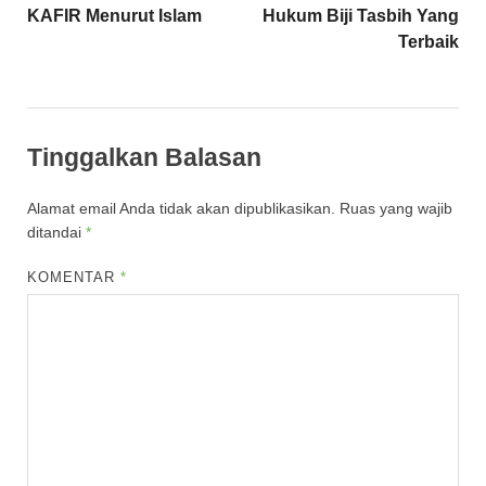
KAFIR Menurut Islam
Hukum Biji Tasbih Yang
Terbaik
Tinggalkan Balasan
Alamat email Anda tidak akan dipublikasikan.
Ruas yang wajib
ditandai
*
KOMENTAR
*