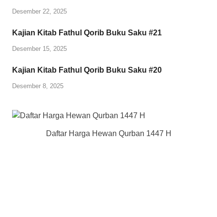
Desember 22, 2025
Kajian Kitab Fathul Qorib Buku Saku #21
Desember 15, 2025
Kajian Kitab Fathul Qorib Buku Saku #20
Desember 8, 2025
Daftar Harga Hewan Qurban 1447 H