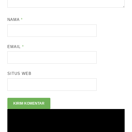
NAMA
*
EMAIL
*
SITUS WEB