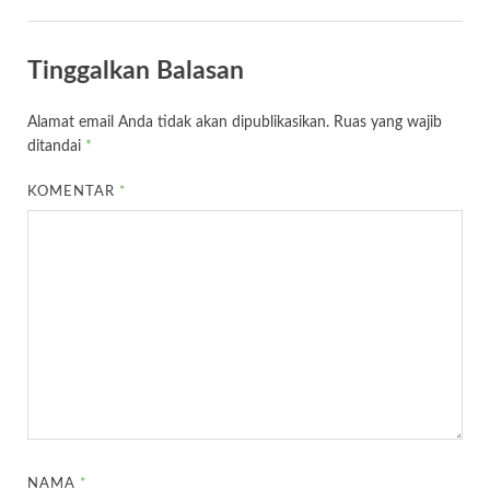
Tinggalkan Balasan
Alamat email Anda tidak akan dipublikasikan.
Ruas yang wajib
ditandai
*
KOMENTAR
*
NAMA
*