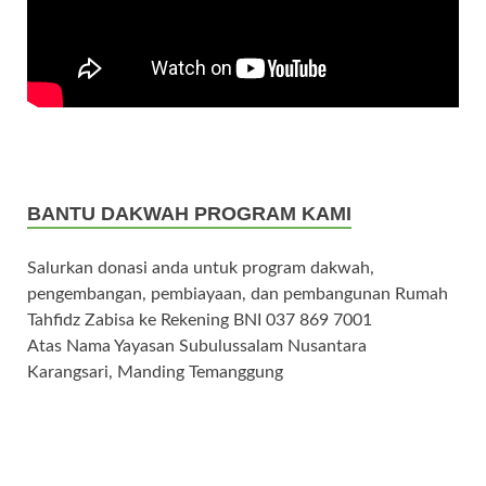
BANTU DAKWAH PROGRAM KAMI
Salurkan donasi anda untuk program dakwah,
pengembangan, pembiayaan, dan pembangunan Rumah
Tahfidz Zabisa ke Rekening BNI 037 869 7001
Atas Nama Yayasan Subulussalam Nusantara
Karangsari, Manding Temanggung