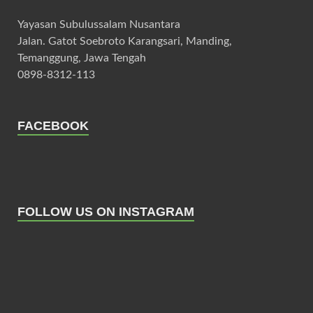
Yayasan Subulussalam Nusantara
Jalan. Gatot Soebroto Karangsari, Manding,
Temanggung, Jawa Tengah
0898-8312-113
FACEBOOK
FOLLOW US ON INSTAGRAM