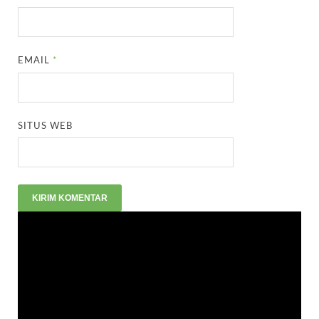
EMAIL
*
SITUS WEB