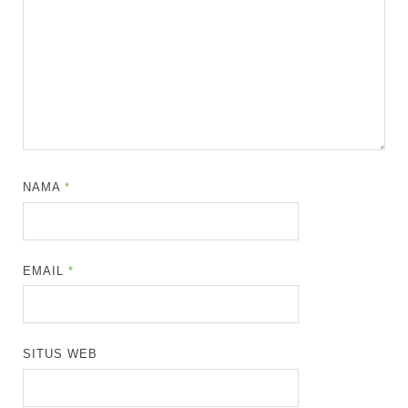
NAMA
*
EMAIL
*
SITUS WEB