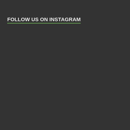
FOLLOW US ON INSTAGRAM