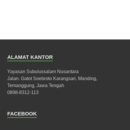
ALAMAT KANTOR
Yayasan Subulussalam Nusantara
Jalan. Gatot Soebroto Karangsari, Manding,
Temanggung, Jawa Tengah
0898-8312-113
FACEBOOK