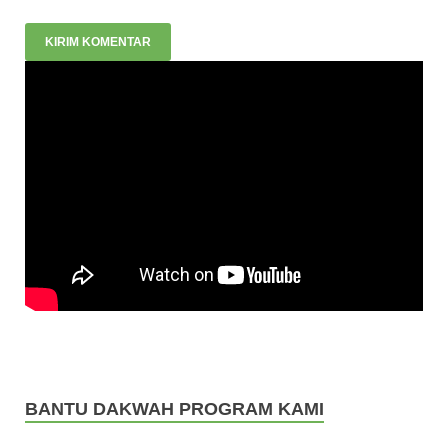
BANTU DAKWAH PROGRAM KAMI