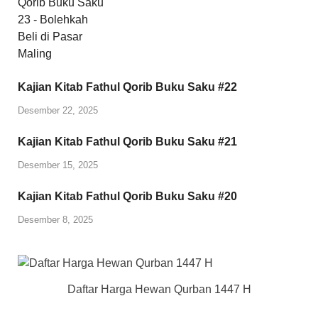
Kajian Kitab Fathul Qorib Buku Saku #22
Desember 22, 2025
Kajian Kitab Fathul Qorib Buku Saku #21
Desember 15, 2025
Kajian Kitab Fathul Qorib Buku Saku #20
Desember 8, 2025
Daftar Harga Hewan Qurban 1447 H